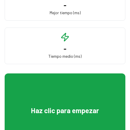
-
Mejor tiempo (ms)
-
Tiempo medio (ms)
Haz clic para empezar