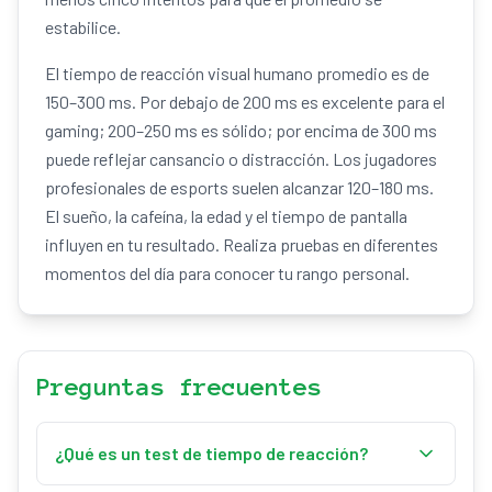
estabilice.
El tiempo de reacción visual humano promedio es de
150–300 ms. Por debajo de 200 ms es excelente para el
gaming; 200–250 ms es sólido; por encima de 300 ms
puede reflejar cansancio o distracción. Los jugadores
profesionales de esports suelen alcanzar 120–180 ms.
El sueño, la cafeína, la edad y el tiempo de pantalla
influyen en tu resultado. Realiza pruebas en diferentes
momentos del día para conocer tu rango personal.
Preguntas frecuentes
¿Qué es un test de tiempo de reacción?