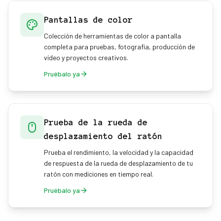
Pantallas de color
Colección de herramientas de color a pantalla
completa para pruebas, fotografía, producción de
vídeo y proyectos creativos.
Pruébalo ya
Prueba de la rueda de
desplazamiento del ratón
Prueba el rendimiento, la velocidad y la capacidad
de respuesta de la rueda de desplazamiento de tu
ratón con mediciones en tiempo real.
Pruébalo ya