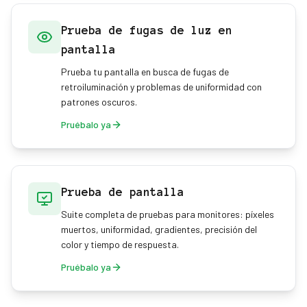
Prueba de fugas de luz en
pantalla
Prueba tu pantalla en busca de fugas de
retroiluminación y problemas de uniformidad con
patrones oscuros.
Pruébalo ya
Prueba de pantalla
Suite completa de pruebas para monitores: píxeles
muertos, uniformidad, gradientes, precisión del
color y tiempo de respuesta.
Pruébalo ya