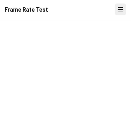
Frame Rate Test