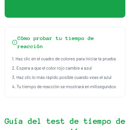
Cómo probar tu tiempo de
reacción
1.
Haz clic en el cuadro de colores para iniciar la prueba
2.
Espera a que el color rojo cambie a azul
3.
Haz clic lo más rápido posible cuando veas el azul
4.
Tu tiempo de reacción se mostrará en milisegundos
Guía del test de tiempo de