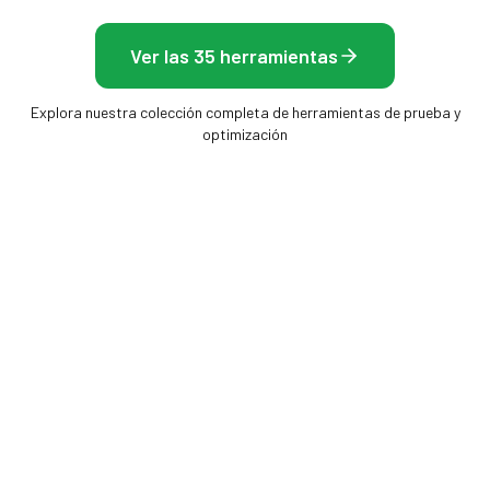
Ver las 35 herramientas
Explora nuestra colección completa de herramientas de prueba y
optimización