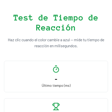
Test de Tiempo de
Reacción
Haz clic cuando el color cambie a azul — mide tu tiempo de
reacción en milisegundos.
-
Último tiempo (ms)