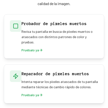
calidad de la imagen.
Probador de píxeles muertos
Revisa tu pantalla en busca de píxeles muertos o
atascados con distintos patrones de color y
pruebas.
Pruébalo ya
Reparador de píxeles muertos
Intenta reparar los píxeles atascados de tu pantalla
mediante técnicas de cambio rápido de colores.
Pruébalo ya