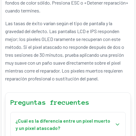
fondos de color sólido. Presiona ESC o «Detener reparación»
cuando termines.
Las tasas de éxito varían según el tipo de pantalla y la
gravedad del defecto. Las pantallas LCD e IPS responden
mejor; los píxeles OLED raramente se recuperan con este
método. Si el píxel atascado no responde después de dos o
tres sesiones de 30 minutos, prueba aplicando una presión
muy suave con un paño suave directamente sobre el píxel
mientras corre el reparador. Los píxeles muertos requieren
reparación profesional o sustitución del panel.
Preguntas frecuentes
¿Cuál es la diferencia entre un píxel muerto
y un píxel atascado?