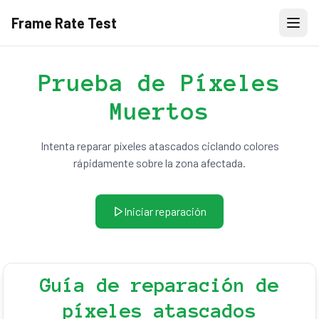
Frame Rate Test
Prueba de Píxeles
Muertos
Intenta reparar píxeles atascados ciclando colores
rápidamente sobre la zona afectada.
Iniciar reparación
Guía de reparación de
píxeles atascados