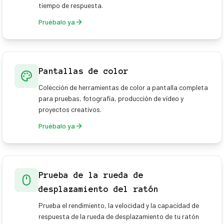
tiempo de respuesta.
Pruébalo ya
Pantallas de color
Colección de herramientas de color a pantalla completa
para pruebas, fotografía, producción de vídeo y
proyectos creativos.
Pruébalo ya
Prueba de la rueda de
desplazamiento del ratón
Prueba el rendimiento, la velocidad y la capacidad de
respuesta de la rueda de desplazamiento de tu ratón