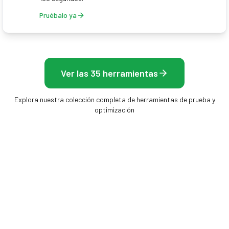
Pruébalo ya
Ver las 35 herramientas
Explora nuestra colección completa de herramientas de prueba y
optimización