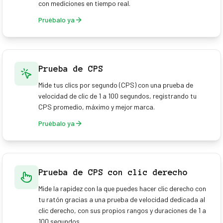
con mediciones en tiempo real.
Pruébalo ya
Prueba de CPS
Mide tus clics por segundo (CPS) con una prueba de
velocidad de clic de 1 a 100 segundos, registrando tu
CPS promedio, máximo y mejor marca.
Pruébalo ya
Prueba de CPS con clic derecho
Mide la rapidez con la que puedes hacer clic derecho con
tu ratón gracias a una prueba de velocidad dedicada al
clic derecho, con sus propios rangos y duraciones de 1 a
100 segundos.