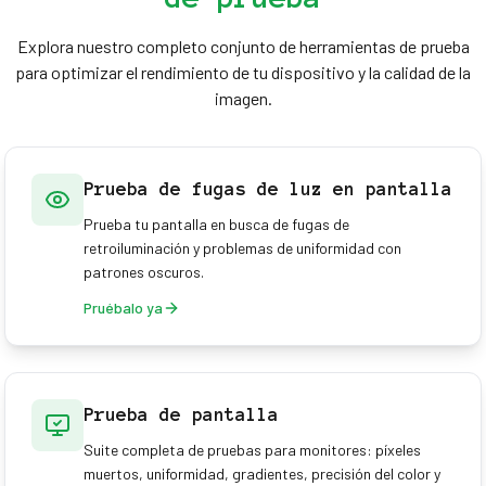
Explora nuestro completo conjunto de herramientas de prueba
para optimizar el rendimiento de tu dispositivo y la calidad de la
imagen.
Prueba de fugas de luz en pantalla
Prueba tu pantalla en busca de fugas de
retroiluminación y problemas de uniformidad con
patrones oscuros.
Pruébalo ya
Prueba de pantalla
Suite completa de pruebas para monitores: píxeles
muertos, uniformidad, gradientes, precisión del color y