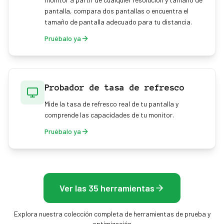
pantalla, compara dos pantallas o encuentra el
tamaño de pantalla adecuado para tu distancia.
Pruébalo ya
Probador de tasa de refresco
Mide la tasa de refresco real de tu pantalla y
comprende las capacidades de tu monitor.
Pruébalo ya
Ver las 35 herramientas
Explora nuestra colección completa de herramientas de prueba y
optimización