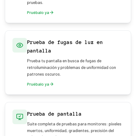
pruebas.
Pruébalo ya
Prueba de fugas de luz en
pantalla
Prueba tu pantalla en busca de fugas de
retroiluminación y problemas de uniformidad con
patrones oscuros.
Pruébalo ya
Prueba de pantalla
Suite completa de pruebas para monitores: píxeles
muertos, uniformidad, gradientes, precisión del