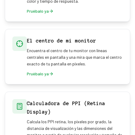
color y tiempo de respuesta.
Pruébalo ya
El centro de mi monitor
Encuentra el centro de tu monitor con líneas
centrales en pantalla y una mira que marca el centro
exacto de tu pantalla en píxeles.
Pruébalo ya
Calculadora de PPI (Retina
Display)
Calcula los PPI retina, los píxeles por grado, la
distancia de visualización y las dimensiones del
monitor a partir de cualquier resolución y tamaño de