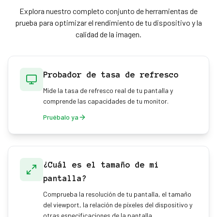
Explora nuestro completo conjunto de herramientas de
prueba para optimizar el rendimiento de tu dispositivo y la
calidad de la imagen.
Probador de tasa de refresco
Mide la tasa de refresco real de tu pantalla y
comprende las capacidades de tu monitor.
Pruébalo ya
¿Cuál es el tamaño de mi
pantalla?
Comprueba la resolución de tu pantalla, el tamaño
del viewport, la relación de píxeles del dispositivo y
otras especificaciones de la pantalla.