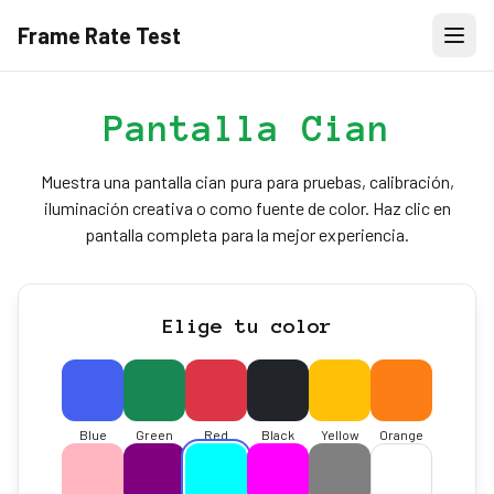
Frame Rate Test
Pantalla Cian
Muestra una pantalla cian pura para pruebas, calibración,
iluminación creativa o como fuente de color. Haz clic en
pantalla completa para la mejor experiencia.
Elige tu color
Blue
Green
Red
Black
Yellow
Orange