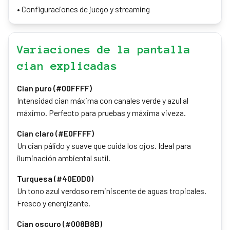
•
Configuraciones de juego y streaming
Variaciones de la pantalla
cian explicadas
Cian puro (#00FFFF)
Intensidad cian máxima con canales verde y azul al
máximo. Perfecto para pruebas y máxima viveza.
Cian claro (#E0FFFF)
Un cian pálido y suave que cuida los ojos. Ideal para
iluminación ambiental sutil.
Turquesa (#40E0D0)
Un tono azul verdoso reminiscente de aguas tropicales.
Fresco y energizante.
Cian oscuro (#008B8B)