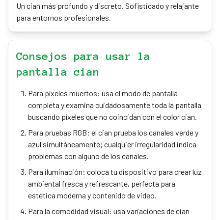
Un cian más profundo y discreto. Sofisticado y relajante
para entornos profesionales.
Consejos para usar la
pantalla cian
Para píxeles muertos: usa el modo de pantalla
completa y examina cuidadosamente toda la pantalla
buscando píxeles que no coincidan con el color cian.
Para pruebas RGB: el cian prueba los canales verde y
azul simultáneamente; cualquier irregularidad indica
problemas con alguno de los canales.
Para iluminación: coloca tu dispositivo para crear luz
ambiental fresca y refrescante, perfecta para
estética moderna y contenido de video.
Para la comodidad visual: usa variaciones de cian