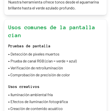
Nuestra herramienta ofrece tonos desde el aguamarina
brillante hasta el verde azulado profundo.
Usos comunes de la pantalla
cian
Pruebas de pantalla
•
Detección de píxeles muertos
•
Prueba de canal RGB (cian = verde + azul)
•
Verificación de retroiluminación
•
Comprobación de precisión de color
Usos creativos
•
Iluminación ambiental fría
•
Efectos de iluminación fotográfica
•
Creación de contenido acuático