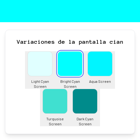
Variaciones de la pantalla cian
Light Cyan
Bright Cyan
Aqua Screen
Screen
Screen
Turquoise
Dark Cyan
Screen
Screen