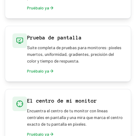
Pruébalo ya
Prueba de pantalla
Suite completa de pruebas para monitores: píxeles
muertos, uniformidad, gradientes, precisión del
color y tiempo de respuesta.
Pruébalo ya
El centro de mi monitor
Encuentra el centro de tu monitor con líneas
centrales en pantalla y una mira que marca el centro
exacto de tu pantalla en píxeles.
Pruébalo ya