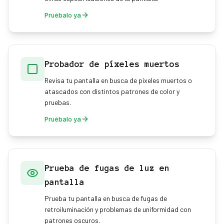
Pruébalo ya
Probador de píxeles muertos
Revisa tu pantalla en busca de píxeles muertos o
atascados con distintos patrones de color y
pruebas.
Pruébalo ya
Prueba de fugas de luz en
pantalla
Prueba tu pantalla en busca de fugas de
retroiluminación y problemas de uniformidad con
patrones oscuros.