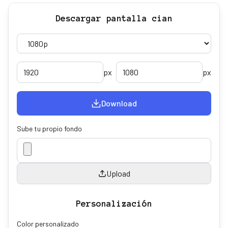
Descargar pantalla cian
px
px
Download
Sube tu propio fondo
Upload
Personalización
Color personalizado