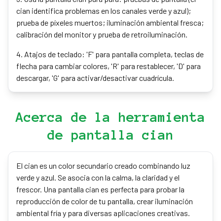
cian identifica problemas en los canales verde y azul);
prueba de píxeles muertos; iluminación ambiental fresca;
calibración del monitor y prueba de retroiluminación.
4
.
Atajos de teclado: 'F' para pantalla completa, teclas de
flecha para cambiar colores, 'R' para restablecer, 'D' para
descargar, 'G' para activar/desactivar cuadrícula.
Acerca de la herramienta
de pantalla cian
El cian es un color secundario creado combinando luz
verde y azul. Se asocia con la calma, la claridad y el
frescor. Una pantalla cian es perfecta para probar la
reproducción de color de tu pantalla, crear iluminación
ambiental fría y para diversas aplicaciones creativas.