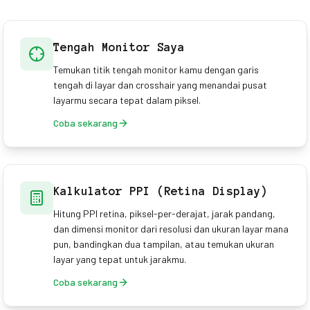
Tengah Monitor Saya
Temukan titik tengah monitor kamu dengan garis
tengah di layar dan crosshair yang menandai pusat
layarmu secara tepat dalam piksel.
Coba sekarang
Kalkulator PPI (Retina Display)
Hitung PPI retina, piksel-per-derajat, jarak pandang,
dan dimensi monitor dari resolusi dan ukuran layar mana
pun, bandingkan dua tampilan, atau temukan ukuran
layar yang tepat untuk jarakmu.
Coba sekarang