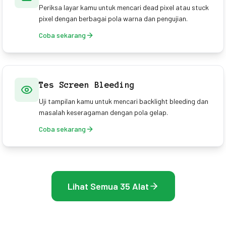
Periksa layar kamu untuk mencari dead pixel atau stuck
pixel dengan berbagai pola warna dan pengujian.
Coba sekarang
Tes Screen Bleeding
Uji tampilan kamu untuk mencari backlight bleeding dan
masalah keseragaman dengan pola gelap.
Coba sekarang
Lihat Semua 35 Alat
Jelajahi koleksi lengkap alat pengujian dan optimasi kami