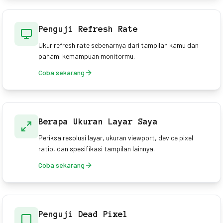
Penguji Refresh Rate
Ukur refresh rate sebenarnya dari tampilan kamu dan
pahami kemampuan monitormu.
Coba sekarang
Berapa Ukuran Layar Saya
Periksa resolusi layar, ukuran viewport, device pixel
ratio, dan spesifikasi tampilan lainnya.
Coba sekarang
Penguji Dead Pixel