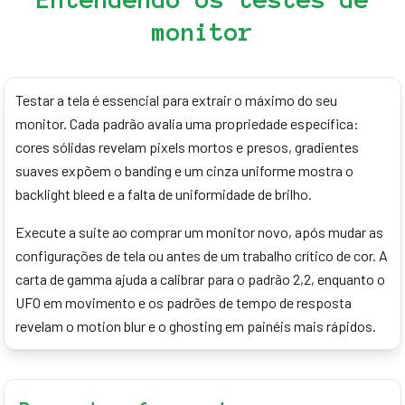
monitor
Testar a tela é essencial para extrair o máximo do seu
monitor. Cada padrão avalia uma propriedade específica:
cores sólidas revelam pixels mortos e presos, gradientes
suaves expõem o banding e um cinza uniforme mostra o
backlight bleed e a falta de uniformidade de brilho.
Execute a suite ao comprar um monitor novo, após mudar as
configurações de tela ou antes de um trabalho crítico de cor. A
carta de gamma ajuda a calibrar para o padrão 2,2, enquanto o
UFO em movimento e os padrões de tempo de resposta
revelam o motion blur e o ghosting em painéis mais rápidos.