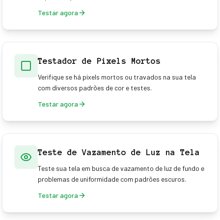
Testar agora
Testador de Pixels Mortos
Verifique se há pixels mortos ou travados na sua tela
com diversos padrões de cor e testes.
Testar agora
Teste de Vazamento de Luz na Tela
Teste sua tela em busca de vazamento de luz de fundo e
problemas de uniformidade com padrões escuros.
Testar agora