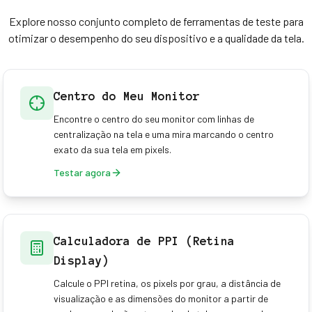
Explore nosso conjunto completo de ferramentas de teste para
otimizar o desempenho do seu dispositivo e a qualidade da tela.
Centro do Meu Monitor
Encontre o centro do seu monitor com linhas de
centralização na tela e uma mira marcando o centro
exato da sua tela em pixels.
Testar agora
Calculadora de PPI (Retina
Display)
Calcule o PPI retina, os pixels por grau, a distância de
visualização e as dimensões do monitor a partir de