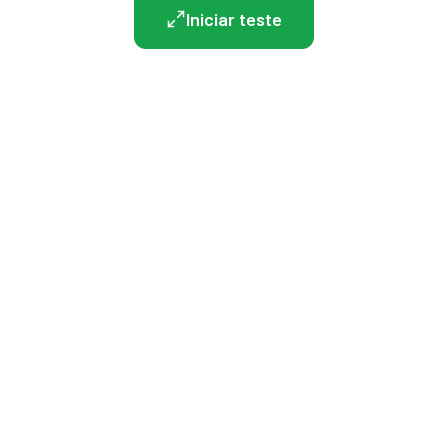
Iniciar teste