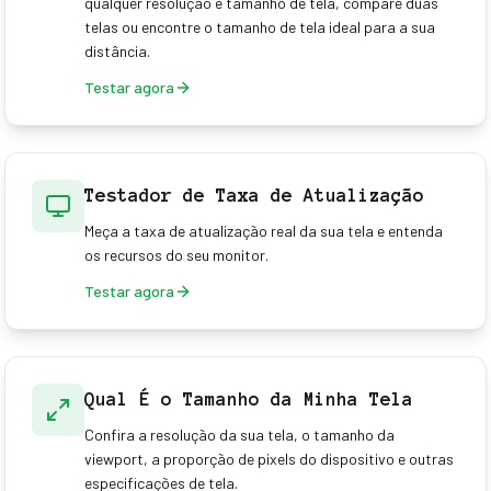
qualquer resolução e tamanho de tela, compare duas
telas ou encontre o tamanho de tela ideal para a sua
distância.
Testar agora
Testador de Taxa de Atualização
Meça a taxa de atualização real da sua tela e entenda
os recursos do seu monitor.
Testar agora
Qual É o Tamanho da Minha Tela
Confira a resolução da sua tela, o tamanho da
viewport, a proporção de pixels do dispositivo e outras
especificações de tela.