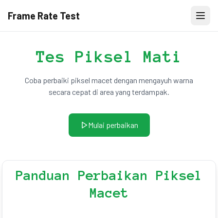
Frame Rate Test
Tes Piksel Mati
Coba perbaiki piksel macet dengan mengayuh warna
secara cepat di area yang terdampak.
Mulai perbaikan
Panduan Perbaikan Piksel
Macet