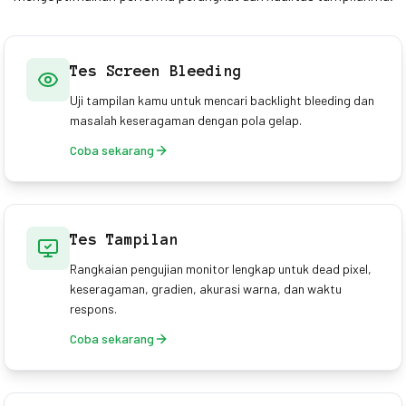
Tes Screen Bleeding
Uji tampilan kamu untuk mencari backlight bleeding dan
masalah keseragaman dengan pola gelap.
Coba sekarang
Tes Tampilan
Rangkaian pengujian monitor lengkap untuk dead pixel,
keseragaman, gradien, akurasi warna, dan waktu
respons.
Coba sekarang