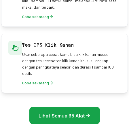
klik 1 sampai 100 detik, sambil melacak CPS rata-rata,
maks, dan terbaik.
Coba sekarang
Tes CPS Klik Kanan
Ukur seberapa cepat kamu bisa klik kanan mouse
dengan tes kecepatan klik kanan khusus, lengkap
dengan peringkatnya sendiri dan durasi 1 sampai 100
detik.
Coba sekarang
Lihat Semua 35 Alat