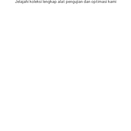
Jelajahi koleksi lengkap alat pengujian dan optimasi kami