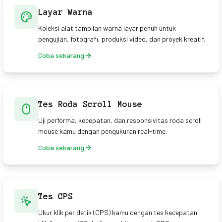
Layar Warna
Koleksi alat tampilan warna layar penuh untuk
pengujian, fotografi, produksi video, dan proyek kreatif.
Coba sekarang
Tes Roda Scroll Mouse
Uji performa, kecepatan, dan responsivitas roda scroll
mouse kamu dengan pengukuran real-time.
Coba sekarang
Tes CPS
Ukur klik per detik (CPS) kamu dengan tes kecepatan