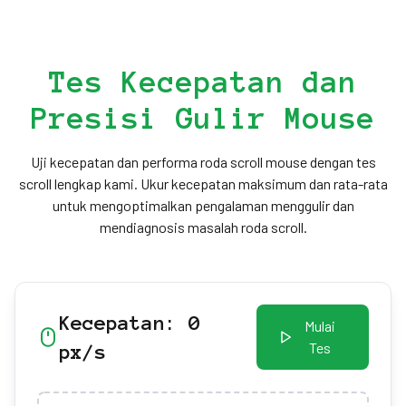
Tes Kecepatan dan
Presisi Gulir Mouse
Uji kecepatan dan performa roda scroll mouse dengan tes
scroll lengkap kami. Ukur kecepatan maksimum dan rata-rata
untuk mengoptimalkan pengalaman menggulir dan
mendiagnosis masalah roda scroll.
Kecepatan:
0
Mulai
Tes
px/s