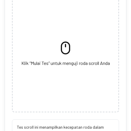
Klik “Mulai Tes” untuk menguji roda scroll Anda
Tes scroll ini menampilkan kecepatan roda dalam