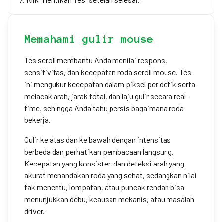
Memahami gulir mouse
Tes scroll membantu Anda menilai respons,
sensitivitas, dan kecepatan roda scroll mouse. Tes
ini mengukur kecepatan dalam piksel per detik serta
melacak arah, jarak total, dan laju gulir secara real-
time, sehingga Anda tahu persis bagaimana roda
bekerja.
Gulir ke atas dan ke bawah dengan intensitas
berbeda dan perhatikan pembacaan langsung.
Kecepatan yang konsisten dan deteksi arah yang
akurat menandakan roda yang sehat, sedangkan nilai
tak menentu, lompatan, atau puncak rendah bisa
menunjukkan debu, keausan mekanis, atau masalah
driver.