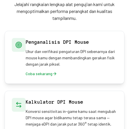
arah membantu memastikan masalahnya.
Jelajahi rangkaian lengkap alat pengujian kami untuk
mengoptimalkan performa perangkat dan kualitas
tampilanmu.
Penganalisis DPI Mouse
Ukur dan verifikasi pengaturan DPI sebenarnya dari
mouse kamu dengan membandingkan gerakan fisik
dengan jarak piksel.
Coba sekarang
Kalkulator DPI Mouse
Konversi sensitivitas in-game kamu saat mengubah
DPI mouse agar bidikanmu tetap terasa sama —
menjaga eDPI dan jarak putar 360° tetap identik,