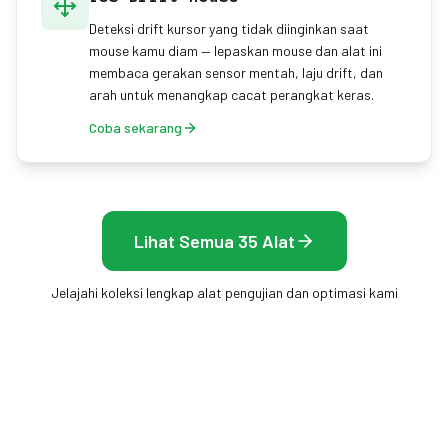
Deteksi drift kursor yang tidak diinginkan saat
mouse kamu diam — lepaskan mouse dan alat ini
membaca gerakan sensor mentah, laju drift, dan
arah untuk menangkap cacat perangkat keras.
Coba sekarang
Lihat Semua 35 Alat
Jelajahi koleksi lengkap alat pengujian dan optimasi kami