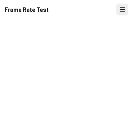
Frame Rate Test