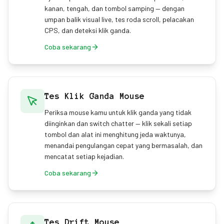
kanan, tengah, dan tombol samping — dengan
umpan balik visual live, tes roda scroll, pelacakan
CPS, dan deteksi klik ganda.
Coba sekarang
Tes Klik Ganda Mouse
Periksa mouse kamu untuk klik ganda yang tidak
diinginkan dan switch chatter — klik sekali setiap
tombol dan alat ini menghitung jeda waktunya,
menandai pengulangan cepat yang bermasalah, dan
mencatat setiap kejadian.
Coba sekarang
Tes Drift Mouse