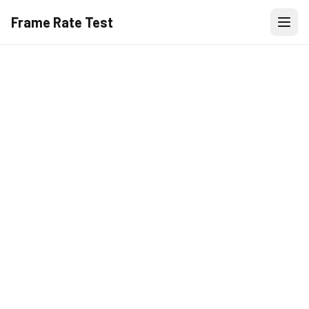
Frame Rate Test