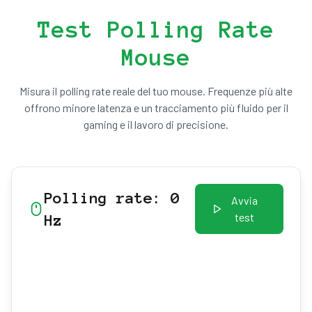
Test Polling Rate
Mouse
Misura il polling rate reale del tuo mouse. Frequenze più alte
offrono minore latenza e un tracciamento più fluido per il
gaming e il lavoro di precisione.
Polling rate: 0
Avvia
test
Hz