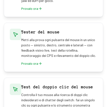
yaw ed eDPI per gioco.
Provalo ora
Tester del mouse
Metti alla prova ogni pulsante del mouse in un unico
posto — sinistro, destro, centrale e laterali — con
feedback visivo live, test della rotellina,
monitoraggio dei CPS e rilevamento del doppio clic.
Provalo ora
Test del doppio clic del mouse
Controlla il tuo mouse alla ricerca di doppi clic
indesiderati e di chatter degli switch: fai un singolo
clic su ogni pulsante e lo strumento cronometra