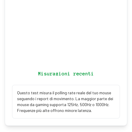
Misurazioni recenti
Questo test misura il polling rate reale del tuo mouse
seguendo i report di movimento. La maggior parte dei
mouse da gaming supporta 125Hz, 500Hz o 1000Hz.
Frequenze più alte offrono minore latenza.