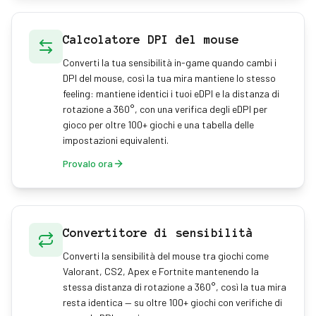
Calcolatore DPI del mouse
Converti la tua sensibilità in-game quando cambi i
DPI del mouse, così la tua mira mantiene lo stesso
feeling: mantiene identici i tuoi eDPI e la distanza di
rotazione a 360°, con una verifica degli eDPI per
gioco per oltre 100+ giochi e una tabella delle
impostazioni equivalenti.
Provalo ora
Convertitore di sensibilità
Converti la sensibilità del mouse tra giochi come
Valorant, CS2, Apex e Fortnite mantenendo la
stessa distanza di rotazione a 360°, così la tua mira
resta identica — su oltre 100+ giochi con verifiche di