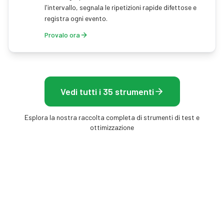
l'intervallo, segnala le ripetizioni rapide difettose e
registra ogni evento.
Provalo ora
Vedi tutti i 35 strumenti
Esplora la nostra raccolta completa di strumenti di test e
ottimizzazione