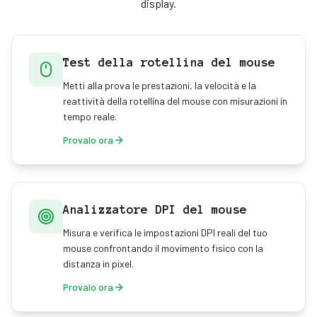
display.
Test della rotellina del mouse
Metti alla prova le prestazioni, la velocità e la
reattività della rotellina del mouse con misurazioni in
tempo reale.
Provalo ora
Analizzatore DPI del mouse
Misura e verifica le impostazioni DPI reali del tuo
mouse confrontando il movimento fisico con la
distanza in pixel.
Provalo ora