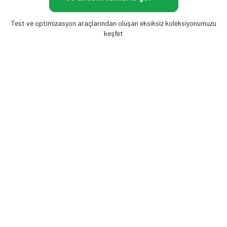
Test ve optimizasyon araçlarından oluşan eksiksiz koleksiyonumuzu
keşfet