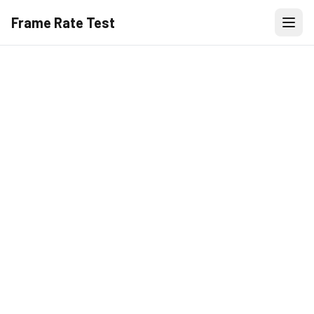
Frame Rate Test