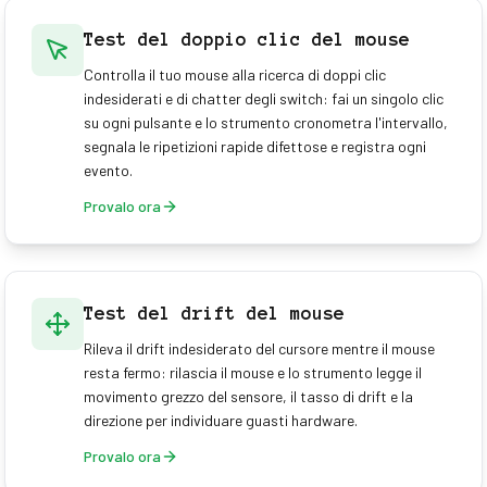
Test del doppio clic del mouse
Controlla il tuo mouse alla ricerca di doppi clic
indesiderati e di chatter degli switch: fai un singolo clic
su ogni pulsante e lo strumento cronometra l'intervallo,
segnala le ripetizioni rapide difettose e registra ogni
evento.
Provalo ora
Test del drift del mouse
Rileva il drift indesiderato del cursore mentre il mouse
resta fermo: rilascia il mouse e lo strumento legge il
movimento grezzo del sensore, il tasso di drift e la
direzione per individuare guasti hardware.
Provalo ora