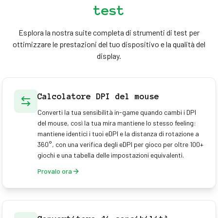
test
Esplora la nostra suite completa di strumenti di test per
ottimizzare le prestazioni del tuo dispositivo e la qualità del
display.
Calcolatore DPI del mouse
Converti la tua sensibilità in-game quando cambi i DPI
del mouse, così la tua mira mantiene lo stesso feeling:
mantiene identici i tuoi eDPI e la distanza di rotazione a
360°, con una verifica degli eDPI per gioco per oltre 100+
giochi e una tabella delle impostazioni equivalenti.
Provalo ora