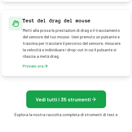
Test del drag del mouse
Metti alla prova le prestazioni di drag e il tracciamento
del sensore del tuo mouse: tieni premuto un pulsante e
trascina per tracciare il percorso del sensore, misurare
la velocità e individuare i drop-out in cui il pulsante si
rilascia a metà drag.
Provalo ora
Vedi tutti i 35 strumenti
Esplora la nostra raccolta completa di strumenti di test e
ottimizzazione