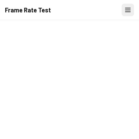
Frame Rate Test