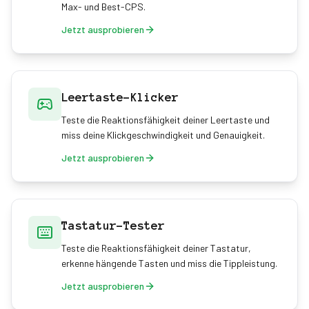
Max- und Best-CPS.
Jetzt ausprobieren
Leertaste-Klicker
Teste die Reaktionsfähigkeit deiner Leertaste und
miss deine Klickgeschwindigkeit und Genauigkeit.
Jetzt ausprobieren
Tastatur-Tester
Teste die Reaktionsfähigkeit deiner Tastatur,
erkenne hängende Tasten und miss die Tippleistung.
Jetzt ausprobieren