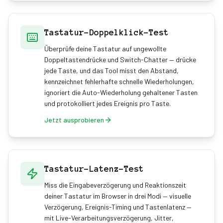
Tastatur-Doppelklick-Test
Überprüfe deine Tastatur auf ungewollte
Doppeltastendrücke und Switch-Chatter — drücke
jede Taste, und das Tool misst den Abstand,
kennzeichnet fehlerhafte schnelle Wiederholungen,
ignoriert die Auto-Wiederholung gehaltener Tasten
und protokolliert jedes Ereignis pro Taste.
Jetzt ausprobieren
Tastatur-Latenz-Test
Miss die Eingabeverzögerung und Reaktionszeit
deiner Tastatur im Browser in drei Modi — visuelle
Verzögerung, Ereignis-Timing und Tastenlatenz —
mit Live-Verarbeitungsverzögerung, Jitter,