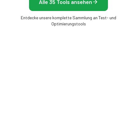
Alle 35 Tools ansehen
Entdecke unsere komplette Sammlung an Test- und
Optimierungstools