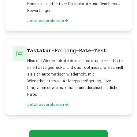
Konsistenz, effektiver Ereignisrate und Benchmark-
Bewertungen.
Jetzt ausprobieren
Tastatur-Polling-Rate-Test
Miss die Wiederholrate deiner Tastatur in Hz — halte
eine Taste gedrückt, und das Tool misst, wie schnell
sie sich automatisch wiederholt, mit
Wiederholintervall, Anfangsverzögerung, Live-
Diagramm sowie maximaler und durchschnittlicher
Rate.
Jetzt ausprobieren