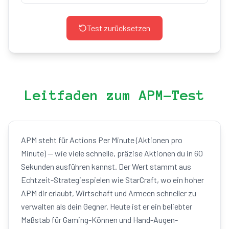
Test zurücksetzen
Leitfaden zum APM-Test
APM steht für Actions Per Minute (Aktionen pro
Minute) — wie viele schnelle, präzise Aktionen du in 60
Sekunden ausführen kannst. Der Wert stammt aus
Echtzeit-Strategiespielen wie StarCraft, wo ein hoher
APM dir erlaubt, Wirtschaft und Armeen schneller zu
verwalten als dein Gegner. Heute ist er ein beliebter
Maßstab für Gaming-Können und Hand-Augen-