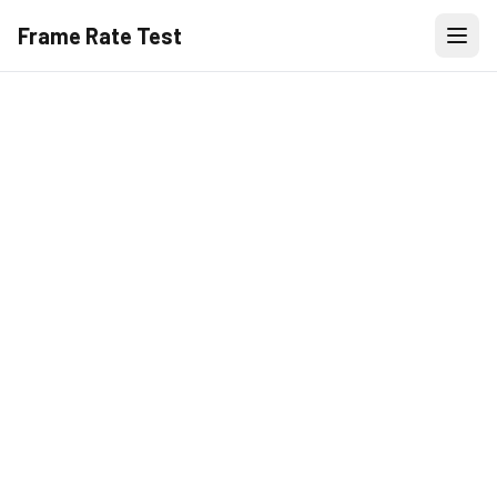
Frame Rate Test