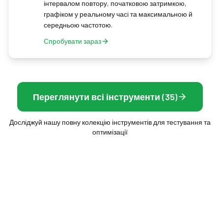
інтервалом повтору, початковою затримкою,
графіком у реальному часі та максимальною й
середньою частотою.
Спробувати зараз
Переглянути всі інструменти (35)
Досліджуй нашу повну колекцію інструментів для тестування та
оптимізації