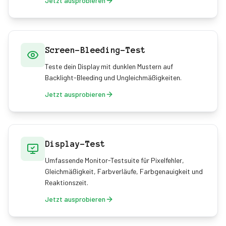
Jetzt ausprobieren
Screen-Bleeding-Test
Teste dein Display mit dunklen Mustern auf
Backlight-Bleeding und Ungleichmäßigkeiten.
Jetzt ausprobieren
Display-Test
Umfassende Monitor-Testsuite für Pixelfehler,
Gleichmäßigkeit, Farbverläufe, Farbgenauigkeit und
Reaktionszeit.
Jetzt ausprobieren