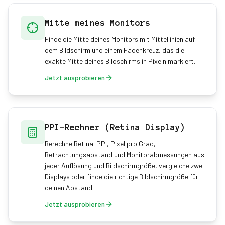
Mitte meines Monitors
Finde die Mitte deines Monitors mit Mittellinien auf
dem Bildschirm und einem Fadenkreuz, das die
exakte Mitte deines Bildschirms in Pixeln markiert.
Jetzt ausprobieren
PPI-Rechner (Retina Display)
Berechne Retina-PPI, Pixel pro Grad,
Betrachtungsabstand und Monitorabmessungen aus
jeder Auflösung und Bildschirmgröße, vergleiche zwei
Displays oder finde die richtige Bildschirmgröße für
deinen Abstand.
Jetzt ausprobieren