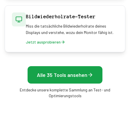
Bildwiederholrate-Tester
Miss die tatsächliche Bildwiederholrate deines
Displays und verstehe, wozu dein Monitor fähig ist.
Jetzt ausprobieren
Alle 35 Tools ansehen
Entdecke unsere komplette Sammlung an Test- und
Optimierungstools