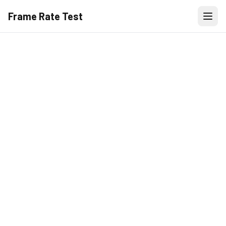
Frame Rate Test