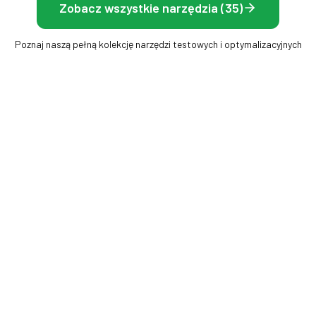
Zobacz wszystkie narzędzia (35)
Poznaj naszą pełną kolekcję narzędzi testowych i optymalizacyjnych