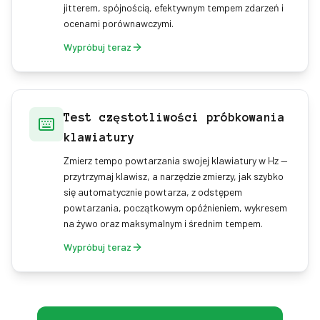
jitterem, spójnością, efektywnym tempem zdarzeń i
ocenami porównawczymi.
Wypróbuj teraz
Test częstotliwości próbkowania
klawiatury
Zmierz tempo powtarzania swojej klawiatury w Hz —
przytrzymaj klawisz, a narzędzie zmierzy, jak szybko
się automatycznie powtarza, z odstępem
powtarzania, początkowym opóźnieniem, wykresem
na żywo oraz maksymalnym i średnim tempem.
Wypróbuj teraz