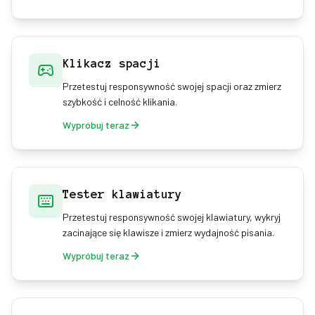
Klikacz spacji
Przetestuj responsywność swojej spacji oraz zmierz
szybkość i celność klikania.
Wypróbuj teraz
Tester klawiatury
Przetestuj responsywność swojej klawiatury, wykryj
zacinające się klawisze i zmierz wydajność pisania.
Wypróbuj teraz