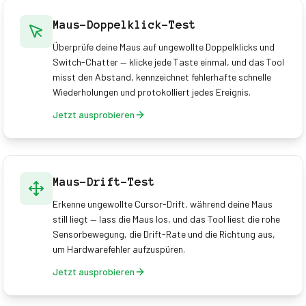
Maus-Doppelklick-Test
Überprüfe deine Maus auf ungewollte Doppelklicks und
Switch-Chatter — klicke jede Taste einmal, und das Tool
misst den Abstand, kennzeichnet fehlerhafte schnelle
Wiederholungen und protokolliert jedes Ereignis.
Jetzt ausprobieren
Maus-Drift-Test
Erkenne ungewollte Cursor-Drift, während deine Maus
still liegt — lass die Maus los, und das Tool liest die rohe
Sensorbewegung, die Drift-Rate und die Richtung aus,
um Hardwarefehler aufzuspüren.
Jetzt ausprobieren