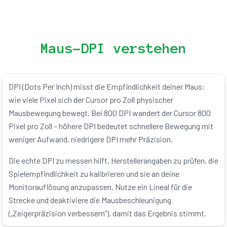
Maus-DPI verstehen
DPI (Dots Per Inch) misst die Empfindlichkeit deiner Maus:
wie viele Pixel sich der Cursor pro Zoll physischer
Mausbewegung bewegt. Bei 800 DPI wandert der Cursor 800
Pixel pro Zoll – höhere DPI bedeutet schnellere Bewegung mit
weniger Aufwand, niedrigere DPI mehr Präzision.
Die echte DPI zu messen hilft, Herstellerangaben zu prüfen, die
Spielempfindlichkeit zu kalibrieren und sie an deine
Monitorauflösung anzupassen. Nutze ein Lineal für die
Strecke und deaktiviere die Mausbeschleunigung
(„Zeigerpräzision verbessern“), damit das Ergebnis stimmt.