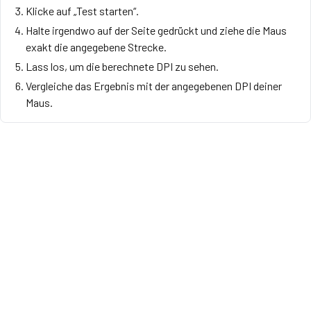
Klicke auf „Test starten“.
Halte irgendwo auf der Seite gedrückt und ziehe die Maus
exakt die angegebene Strecke.
Lass los, um die berechnete DPI zu sehen.
Vergleiche das Ergebnis mit der angegebenen DPI deiner
Maus.