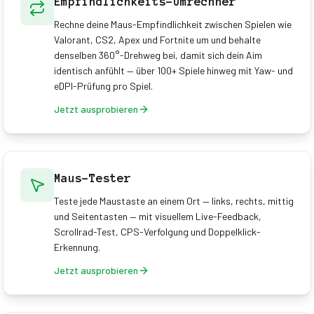
Empfindlichkeits-Umrechner
Rechne deine Maus-Empfindlichkeit zwischen Spielen wie
Valorant, CS2, Apex und Fortnite um und behalte
denselben 360°-Drehweg bei, damit sich dein Aim
identisch anfühlt — über 100+ Spiele hinweg mit Yaw- und
eDPI-Prüfung pro Spiel.
Jetzt ausprobieren
Maus-Tester
Teste jede Maustaste an einem Ort — links, rechts, mittig
und Seitentasten — mit visuellem Live-Feedback,
Scrollrad-Test, CPS-Verfolgung und Doppelklick-
Erkennung.
Jetzt ausprobieren