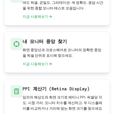
데드 픽셀, 균일도, 그라데이션, 색 정확도, 응답 시간
을 위한 종합 모니터 테스트 모음입니다.
지금 사용해보기
내 모니터 중앙 찾기
화면 중앙선과 크로스헤어로 모니터의 정확한 중앙
을 픽셀 단위로 표시해 찾으세요.
지금 사용해보기
PPI 계산기 (Retina Display)
임의의 해상도와 화면 크기로 레티나 PPI, 픽셀당 각
도, 시청 거리, 모니터 치수를 계산하고, 두 디스플레
이를 비교하거나 거리에 맞는 화면 크기를 찾으세요.