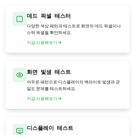
데드 픽셀 테스터
다양한 색상 패턴과 테스트로 화면의 데드 픽셀이나
스턱 픽셀을 확인하세요.
지금 사용해보기
화면 빛샘 테스트
어두운 패턴으로 디스플레이의 백라이트 빛샘과 균
일도 문제를 테스트하세요.
지금 사용해보기
디스플레이 테스트