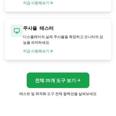
지금 사용해보기
주사율 테스터
디스플레이의 실제 주사율을 측정하고 모니터의 성
능을 파악하세요.
지금 사용해보기
전체 35개 도구 보기
테스트 및 최적화 도구 전체 컬렉션을 살펴보세요