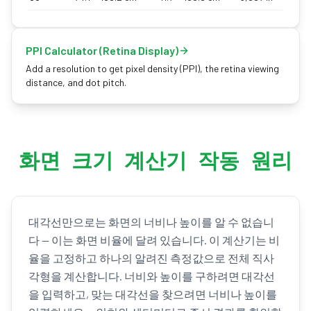
PPI Calculator (Retina Display)
Add a resolution to get pixel density (PPI), the retina viewing
distance, and dot pitch.
화면 크기 계산기 작동 원리
대각선만으로는 화면의 너비나 높이를 알 수 없습니
다 — 이는 화면 비율에 달려 있습니다. 이 계산기는 비
율을 고정하고 하나의 알려진 측정값으로 전체 직사
각형을 계산합니다. 너비와 높이를 구하려면 대각선
을 입력하고, 맞는 대각선을 찾으려면 너비나 높이를