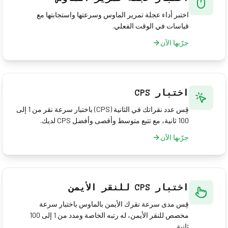
اختبر أداء عجلة تمرير الماوس وسرعتها واستجابتها مع
قياسات في الوقت الفعلي.
جرّبها الآن
اختبار CPS
قِس عدد نقراتك في الثانية (CPS) باختبار سرعة نقر من 1 إلى
100 ثانية، مع تتبع متوسط وأقصى وأفضل CPS لديك.
جرّبها الآن
اختبار CPS للنقر الأيمن
قِس مدى سرعة نقرك الأيمن بالماوس باختبار سرعة
مخصص للنقر الأيمن، له رتبه الخاصة ومدد من 1 إلى 100
ثانية.