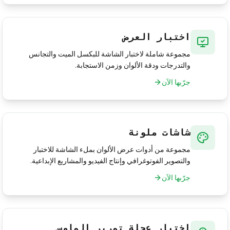
اختبار العرض
مجموعة شاملة لاختبار الشاشة للبكسل الميت والتجانس
والتدرجات ودقة الألوان وزمن الاستجابة.
جرّبها الآن
شاشات ملونة
مجموعة من أدوات عرض الألوان بملء الشاشة للاختبار
والتصوير الفوتوغرافي وإنتاج الفيديو والمشاريع الإبداعية.
جرّبها الآن
اختبار عجلة تمرير الماوس