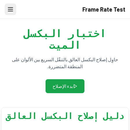
Frame Rate Test
اختبار البكسل
الميت
حاوِل إصلاح البكسل العالق بالتنقّل السريع بين الألوان على
المنطقة المتضررة.
بدء الإصلاح
دليل إصلاح البكسل العالق