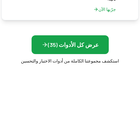
جرّبها الآن
عرض كل الأدوات (35)
استكشف مجموعتنا الكاملة من أدوات الاختبار والتحسين