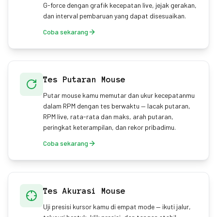
G-force dengan grafik kecepatan live, jejak gerakan,
dan interval pembaruan yang dapat disesuaikan.
Coba sekarang
Tes Putaran Mouse
Putar mouse kamu memutar dan ukur kecepatanmu
dalam RPM dengan tes berwaktu — lacak putaran,
RPM live, rata-rata dan maks, arah putaran,
peringkat keterampilan, dan rekor pribadimu.
Coba sekarang
Tes Akurasi Mouse
Uji presisi kursor kamu di empat mode — ikuti jalur,