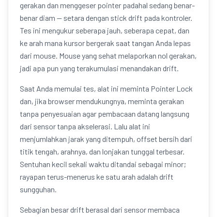
gerakan dan menggeser pointer padahal sedang benar-
benar diam — setara dengan stick drift pada kontroler.
Tes ini mengukur seberapa jauh, seberapa cepat, dan
ke arah mana kursor bergerak saat tangan Anda lepas
dari mouse. Mouse yang sehat melaporkan nol gerakan,
jadi apa pun yang terakumulasi menandakan drift.
Saat Anda memulai tes, alat ini meminta Pointer Lock
dan, jika browser mendukungnya, meminta gerakan
tanpa penyesuaian agar pembacaan datang langsung
dari sensor tanpa akselerasi. Lalu alat ini
menjumlahkan jarak yang ditempuh, offset bersih dari
titik tengah, arahnya, dan lonjakan tunggal terbesar.
Sentuhan kecil sekali waktu ditandai sebagai minor;
rayapan terus-menerus ke satu arah adalah drift
sungguhan.
Sebagian besar drift berasal dari sensor membaca