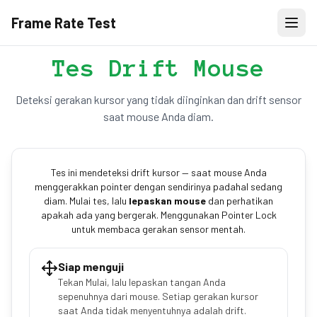
Frame Rate Test
Tes Drift Mouse
Deteksi gerakan kursor yang tidak diinginkan dan drift sensor
saat mouse Anda diam.
Tes ini mendeteksi drift kursor — saat mouse Anda
menggerakkan pointer dengan sendirinya padahal sedang
diam. Mulai tes, lalu
lepaskan mouse
dan perhatikan
apakah ada yang bergerak. Menggunakan Pointer Lock
untuk membaca gerakan sensor mentah.
Siap menguji
Tekan Mulai, lalu lepaskan tangan Anda
sepenuhnya dari mouse. Setiap gerakan kursor
saat Anda tidak menyentuhnya adalah drift.