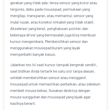
gerakan yang tidak ada: lensa sensor yang kotor atau
tergores, debu pada mousepad, permukaan yang
mengilap, transparan, atau memantul, sensor yang
mulai rusak, atau koneksi nirkabel yang tidak stabil.
Akselerasi yang berat, penghalusan pointer, dan
beberapa driver yang bermasalah juga bisa membuat
kursor mengembara. Membersihkan sensor dan
menggunakan mousepad buram yang layak
memperbaiki banyak kasus.
Jalankan tes ini saat kursor tampak bergerak sendiri,
saat bidikan Anda tertarik ke satu sisi tanpa alasan,
setelah membersihkan sensor atau mengganti
mousepad untuk memastikan perbaikan, atau sebelum
membeli mouse bekas. Gunakan desktop dengan
mouse sungguhan dan mousepad yang layak agar
hasilnya berarti.