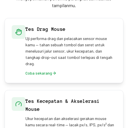
tampilanmu.
Tes Drag Mouse
Uji performa drag dan pelacakan sensor mouse
kamu — tahan sebuah tombol dan seret untuk
menelusuri jalur sensor, ukur kecepatan, dan
tangkap drop-out saat tombol terlepas di tengah
drag.
Coba sekarang
Tes Kecepatan & Akselerasi
Mouse
Ukur kecepatan dan akselerasi gerakan mouse
kamu secara real-time — lacak px/s, IPS, px/s² dan