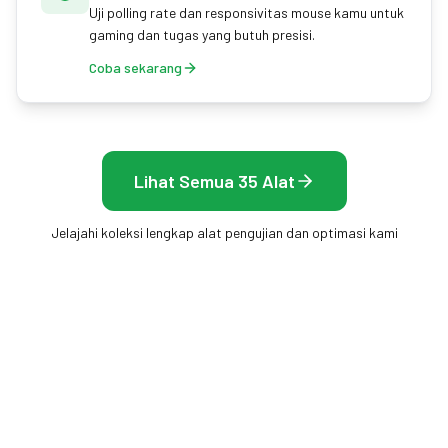
Uji polling rate dan responsivitas mouse kamu untuk
gaming dan tugas yang butuh presisi.
Coba sekarang
Lihat Semua 35 Alat
Jelajahi koleksi lengkap alat pengujian dan optimasi kami