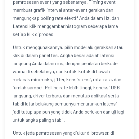
pemrosesan event yang sebenarnya, Timing event
membuat grafik interval antar-event gerakan dan
mengungkap polling rate efektif Anda dalam Hz, dan
Latensi klik menggambar histogram seberapa lama
setiap klik diproses.
Untuk menggunakannya, pilih mode lalu gerakkan atau
klik di dalam panel tes. Angka besar adalah latensi
langsung Anda dalam ms, dengan penilaian berkode
warna di sebelahnya, dan kotak-kotak di bawah
melacak min/maks, jitter, konsistensi, rata-rata, dan
jumlah sampel. Polling rate lebih tinggi, koneksi USB
langsung, driver terbaru, dan menutup aplikasi serta
tab di latar belakang semuanya menurunkan latensi —
jadi tutup apa pun yang tidak Anda perlukan dan uji lagi
untuk angka paling stabil.
Untuk jeda pemrosesan yang diukur di browser, di