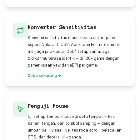
Konverter Sensitivitas
Konversi sensitivitas mouse kamu antar game
seperti Valorant, CS2, Apex, dan Fortnite sambil
menjaga jarak putar 360° tetap sama, agar
bidikanmu terasa identik — di 100+ game dengan
pemeriksaan yaw dan eDPI per game.
Coba sekarang
Penguji Mouse
Uji setiap tombol mouse di satu tempat — kiri,
kanan, tengah, dan tombol samping — dengan
umpan balik visual live, tes roda scroll, pelacakan
CPS, dan deteksi klik ganda.