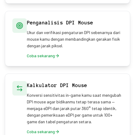
Penganalisis DPI Mouse
Ukur dan verifikasi pengaturan DPI sebenarnya dari
mouse kamu dengan membandingkan gerakan fisik
dengan jarak piksel.
Coba sekarang
Kalkulator DPI Mouse
Konversi sensitivitas in-game kamu saat mengubah
DPI mouse agar bidikanmu tetap terasa sama —
menjaga eDPI dan jarak putar 360° tetap identik,
dengan pemeriksaan eDPI per game untuk 100+
game dan tabel pengaturan setara.
Coba sekarang