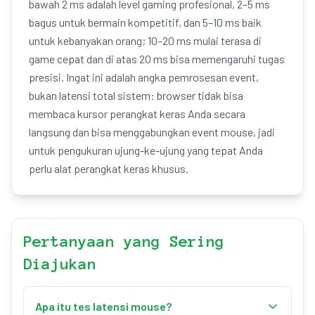
bawah 2 ms adalah level gaming profesional, 2–5 ms
bagus untuk bermain kompetitif, dan 5–10 ms baik
untuk kebanyakan orang; 10–20 ms mulai terasa di
game cepat dan di atas 20 ms bisa memengaruhi tugas
presisi. Ingat ini adalah angka pemrosesan event,
bukan latensi total sistem: browser tidak bisa
membaca kursor perangkat keras Anda secara
langsung dan bisa menggabungkan event mouse, jadi
untuk pengukuran ujung-ke-ujung yang tepat Anda
perlu alat perangkat keras khusus.
Pertanyaan yang Sering
Diajukan
Apa itu tes latensi mouse?