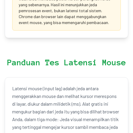
yang sebenarnya. Hasil ini menunjukkan jeda
pemrosesan event, bukan latensi total sistem.
Chrome dan browser lain dapat menggabungkan
event mouse, yang bisa memengaruhi pembacaan.
Panduan Tes Latensi Mouse
Latensi mouse (input lag) adalah jeda antara
menggerakkan mouse dan melihat kursor merespons
di layar, diukur dalam milidetik (ms). Alat gratis ini
mengukur bagian dari jeda itu yang bisa dilihat browser
Anda, dalam tiga mode: Jeda visual menampilkan titik
yang tertinggal mengejar kursor sambil membaca jeda