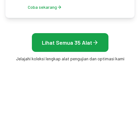
Coba sekarang
Lihat Semua 35 Alat
Jelajahi koleksi lengkap alat pengujian dan optimasi kami