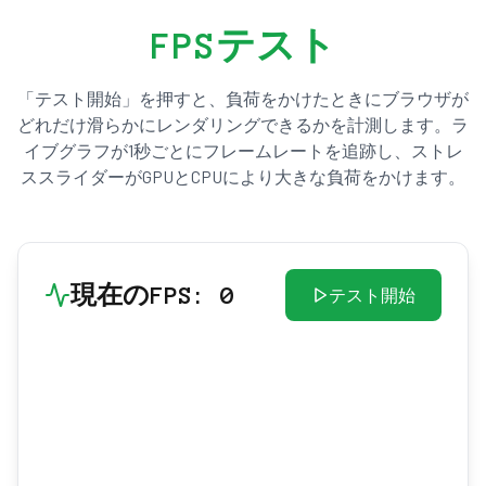
FPSテスト
「テスト開始」を押すと、負荷をかけたときにブラウザが
どれだけ滑らかにレンダリングできるかを計測します。ラ
イブグラフが1秒ごとにフレームレートを追跡し、ストレ
ススライダーがGPUとCPUにより大きな負荷をかけます。
現在のFPS
:
0
テスト開始