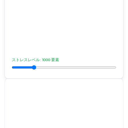
ストレスレベル
:
1000
要素