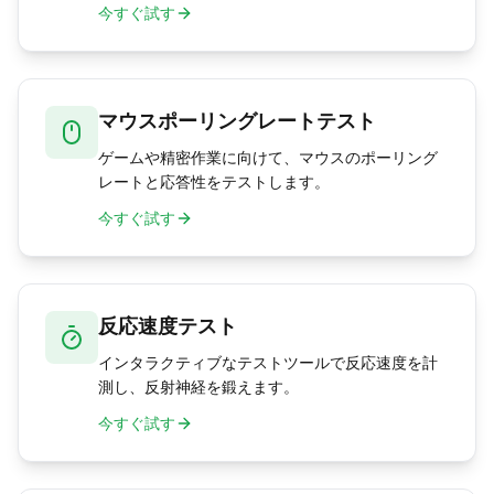
今すぐ試す
マウスポーリングレートテスト
ゲームや精密作業に向けて、マウスのポーリング
レートと応答性をテストします。
今すぐ試す
反応速度テスト
インタラクティブなテストツールで反応速度を計
測し、反射神経を鍛えます。
今すぐ試す