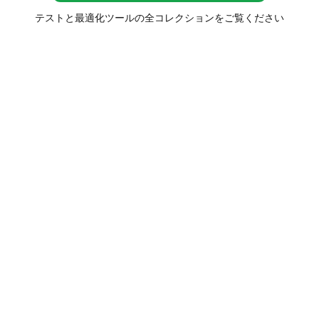
テストと最適化ツールの全コレクションをご覧ください