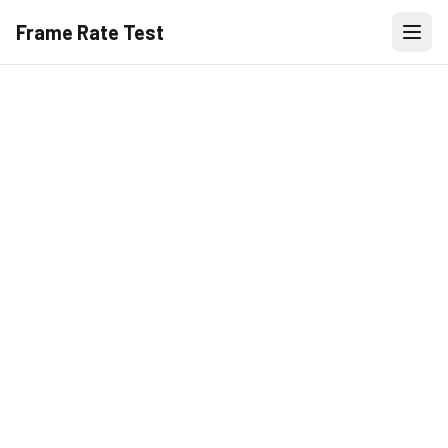
Frame Rate Test