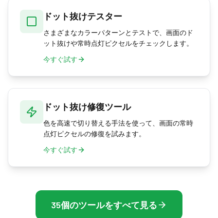
ドット抜けテスター
さまざまなカラーパターンとテストで、画面のド
ット抜けや常時点灯ピクセルをチェックします。
今すぐ試す
ドット抜け修復ツール
色を高速で切り替える手法を使って、画面の常時
点灯ピクセルの修復を試みます。
今すぐ試す
35個のツールをすべて見る