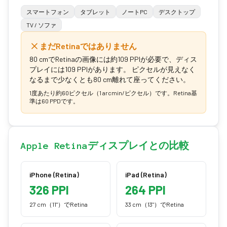
スマートフォン
タブレット
ノートPC
デスクトップ
TV / ソファ
まだRetinaではありません
80 cmでRetinaの画像には約109 PPIが必要で、ディス
プレイには109 PPIがあります。
ピクセルが見えなく
なるまで少なくとも80 cm離れて座ってください。
1度あたり約60ピクセル（1 arcmin/ピクセル）です。Retina基
準は60 PPDです。
Apple Retinaディスプレイとの比較
iPhone (Retina)
iPad (Retina)
326
PPI
264
PPI
27 cm（11"）でRetina
33 cm（13"）でRetina