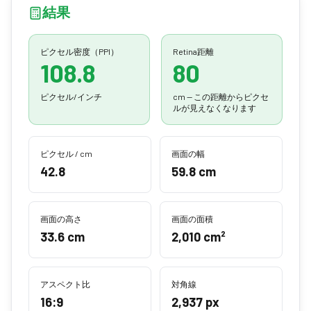
結果
ピクセル密度（PPI）
Retina距離
108.8
80
ピクセル/インチ
cm — この距離からピクセ
ルが見えなくなります
ピクセル / cm
画面の幅
42.8
59.8 cm
画面の高さ
画面の面積
33.6 cm
2,010 cm²
アスペクト比
対角線
16:9
2,937 px