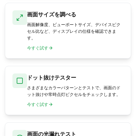
画面サイズを調べる
画面解像度、ビューポートサイズ、デバイスピク
セル比など、ディスプレイの仕様を確認できま
す。
今すぐ試す
ドット抜けテスター
さまざまなカラーパターンとテストで、画面のド
ット抜けや常時点灯ピクセルをチェックします。
今すぐ試す
画面の光漏れテスト