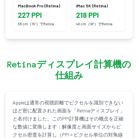
MacBook Pro (Retina)
iMac 5K (Retina)
227
PPI
218
PPI
38 cm（15"）でRetina
40 cm（16"）でRetina
Retinaディスプレイ計算機の
仕組み
Appleは通常の視聴距離でピクセルを識別できない
ほど密に配置された画面を「Retinaディスプレイ」
と名付けました。このPPI計算機はその概念を正確
な数値に変換します：解像度と画面サイズからピ
クセル密度を計算し（PPI = ピクセル単位の対角線