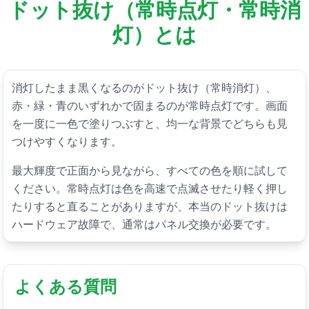
ドット抜け（常時点灯・常時消
灯）とは
消灯したまま黒くなるのがドット抜け（常時消灯）、
赤・緑・青のいずれかで固まるのが常時点灯です。画面
を一度に一色で塗りつぶすと、均一な背景でどちらも見
つけやすくなります。
最大輝度で正面から見ながら、すべての色を順に試して
ください。常時点灯は色を高速で点滅させたり軽く押し
たりすると直ることがありますが、本当のドット抜けは
ハードウェア故障で、通常はパネル交換が必要です。
よくある質問