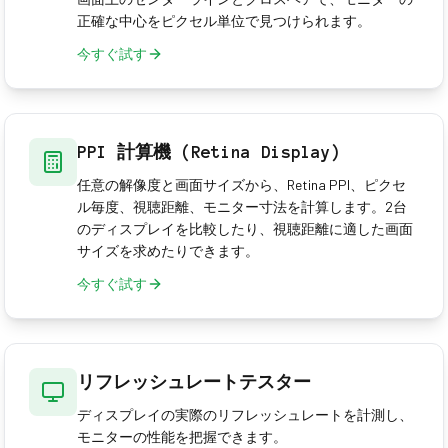
正確な中心をピクセル単位で見つけられます。
今すぐ試す
PPI 計算機 (Retina Display)
任意の解像度と画面サイズから、Retina PPI、ピクセ
ル毎度、視聴距離、モニター寸法を計算します。2台
のディスプレイを比較したり、視聴距離に適した画面
サイズを求めたりできます。
今すぐ試す
リフレッシュレートテスター
ディスプレイの実際のリフレッシュレートを計測し、
モニターの性能を把握できます。