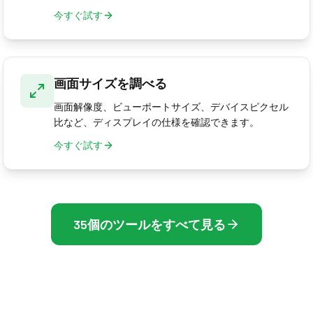
今すぐ試す
画面サイズを調べる
画面解像度、ビューポートサイズ、デバイスピクセル
比など、ディスプレイの仕様を確認できます。
今すぐ試す
35個のツールをすべて見る
テストと最適化ツールの全コレクションをご覧ください