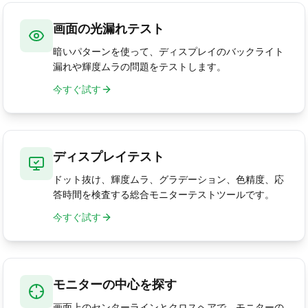
画面の光漏れテスト
暗いパターンを使って、ディスプレイのバックライト
漏れや輝度ムラの問題をテストします。
今すぐ試す
ディスプレイテスト
ドット抜け、輝度ムラ、グラデーション、色精度、応
答時間を検査する総合モニターテストツールです。
今すぐ試す
モニターの中心を探す
画面上のセンターラインとクロスヘアで、モニターの