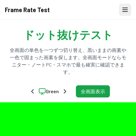
Frame Rate Test
ドット抜けテスト
全画面の単色を一つずつ切り替え、黒いままの画素や
一色で固まった画素を探します。全画面モードならモ
ニター・ノートPC・スマホで最も確実に確認できま
す。
Green
全画面表示