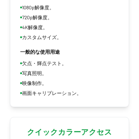
1080p解像度。
720p解像度。
4K解像度。
カスタムサイズ。
一般的な使用用途
欠点・輝点テスト。
写真照明。
映像制作。
画面キャリブレーション。
クイックカラーアクセス