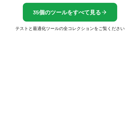
35個のツールをすべて見る
テストと最適化ツールの全コレクションをご覧ください