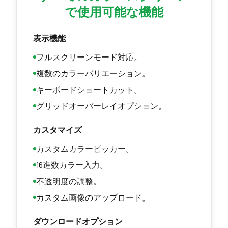
で使用可能な機能
表示機能
フルスクリーンモード対応。
複数のカラーバリエーション。
キーボードショートカット。
グリッドオーバーレイオプション。
カスタマイズ
カスタムカラーピッカー。
16進数カラー入力。
不透明度の調整。
カスタム画像のアップロード。
ダウンロードオプション