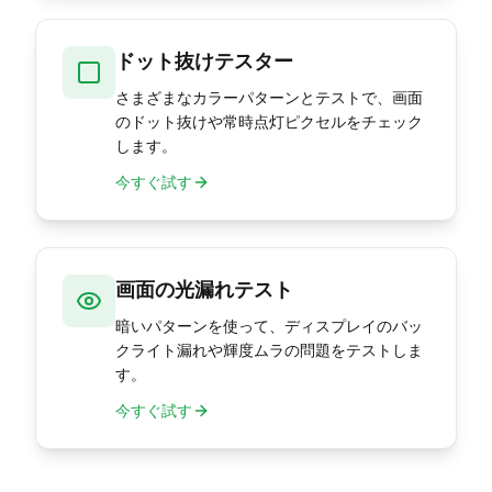
ドット抜けテスター
さまざまなカラーパターンとテストで、画面
のドット抜けや常時点灯ピクセルをチェック
します。
今すぐ試す
画面の光漏れテスト
暗いパターンを使って、ディスプレイのバッ
クライト漏れや輝度ムラの問題をテストしま
す。
今すぐ試す