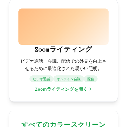
Zoomライティング
ビデオ通話、会議、配信での外見を向上さ
せるために最適化された暖かい照明。
ビデオ通話
オンライン会議
配信
Zoomライティングを開く
すべてのカラースクリーン