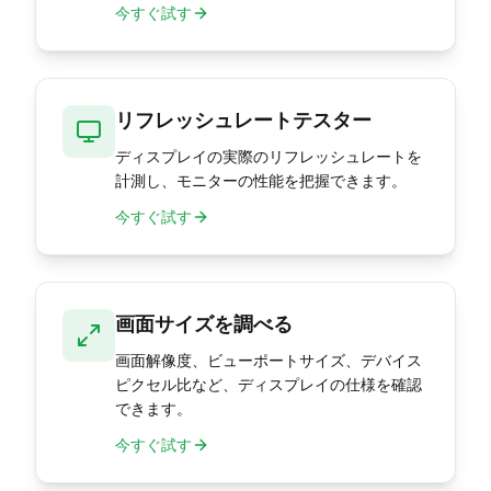
今すぐ試す
リフレッシュレートテスター
ディスプレイの実際のリフレッシュレートを
計測し、モニターの性能を把握できます。
今すぐ試す
画面サイズを調べる
画面解像度、ビューポートサイズ、デバイス
ピクセル比など、ディスプレイの仕様を確認
できます。
今すぐ試す