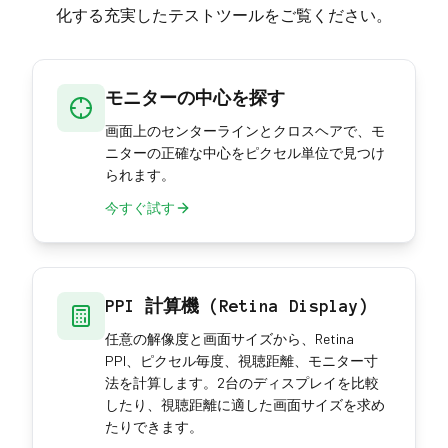
化する充実したテストツールをご覧ください。
モニターの中心を探す
画面上のセンターラインとクロスヘアで、モ
ニターの正確な中心をピクセル単位で見つけ
られます。
今すぐ試す
PPI 計算機 (Retina Display)
任意の解像度と画面サイズから、Retina
PPI、ピクセル毎度、視聴距離、モニター寸
法を計算します。2台のディスプレイを比較
したり、視聴距離に適した画面サイズを求め
たりできます。