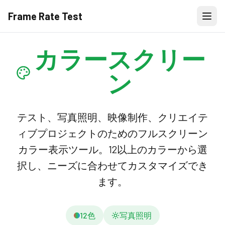
Frame Rate Test
カラースクリー
ン
テスト、写真照明、映像制作、クリエイテ
ィブプロジェクトのためのフルスクリーン
カラー表示ツール。12以上のカラーから選
択し、ニーズに合わせてカスタマイズでき
ます。
12色
写真照明