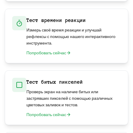
Тест времени реакции
Измерь своё время реакции и улучшай
рефлексы с помощью нашего интерактивного
инструмента.
Попробовать сейчас
Тест битых пикселей
Проверь экран на наличие битых или
застрявших пикселей с помощью различных
цветовых заливок и тестов.
Попробовать сейчас