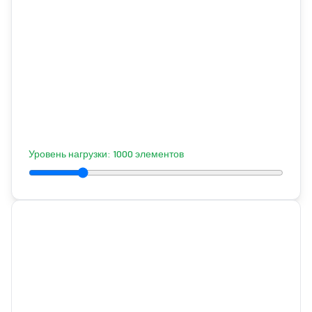
Уровень нагрузки
:
1000
элементов