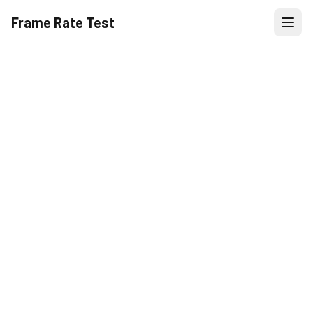
Frame Rate Test