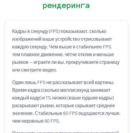
рендеринга
Кадры в секунду (FPS) показывают, сколько
изображений ваше устройство отрисовывает
каждую секунду. Чем выше и стабильнее FPS,
тем плавнее движение, чётче отклик и меньше
рывков — играете ли вы, прокручиваете страницу
или смотрите видео.
Один лишь FPS не рассказывает всей картины.
Время кадра (сколько миллисекунд занимает
каждый кадр) и 1% низких (ваши худшие кадры)
раскрывают рывки, которые скрывает среднее
значение. Стабильные 60 FPS ощущаются лучше,
чем неровные 90 FPS.