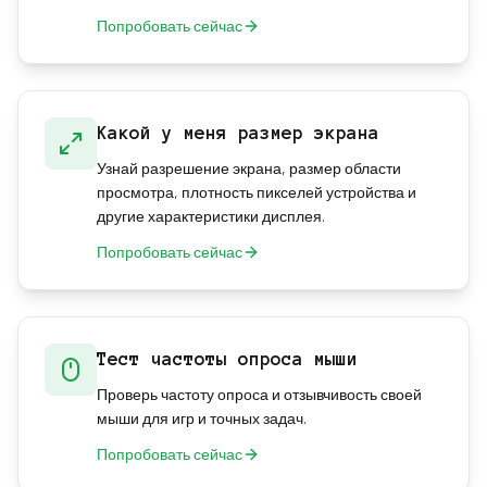
Попробовать сейчас
Какой у меня размер экрана
Узнай разрешение экрана, размер области
просмотра, плотность пикселей устройства и
другие характеристики дисплея.
Попробовать сейчас
Тест частоты опроса мыши
Проверь частоту опроса и отзывчивость своей
мыши для игр и точных задач.
Попробовать сейчас