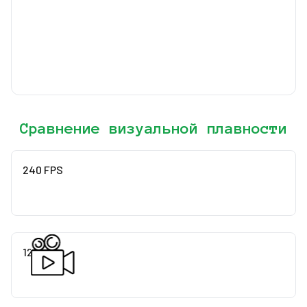
Сравнение визуальной плавности
240 FPS
120 FPS