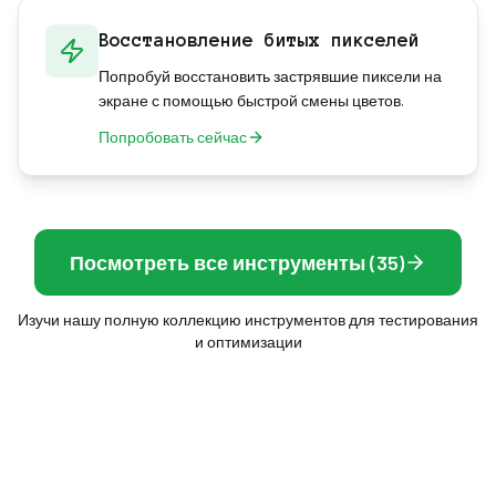
Восстановление битых пикселей
Попробуй восстановить застрявшие пиксели на
экране с помощью быстрой смены цветов.
Попробовать сейчас
Посмотреть все инструменты (35)
Изучи нашу полную коллекцию инструментов для тестирования
и оптимизации