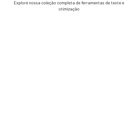
Explore nossa coleção completa de ferramentas de teste e
otimização