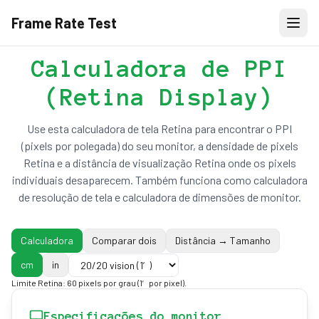
Frame Rate Test
Calculadora de PPI
(Retina Display)
Use esta calculadora de tela Retina para encontrar o PPI
(pixels por polegada) do seu monitor, a densidade de pixels
Retina e a distância de visualização Retina onde os pixels
individuais desaparecem. Também funciona como calculadora
de resolução de tela e calculadora de dimensões de monitor.
Calculadora
Comparar dois
Distância → Tamanho
cm
in
Limite Retina: 60 pixels por grau (1′ por pixel).
Especificações do monitor