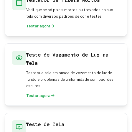
Testador de Pixels Mortos
Verifique se há pixels mortos ou travados na sua
tela com diversos padrões de cor e testes.
Testar agora
Teste de Vazamento de Luz na
Tela
Teste sua tela em busca de vazamento de luz de
fundo e problemas de uniformidade com padrões
escuros.
Testar agora
Teste de Tela