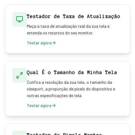
Testador de Taxa de Atualização
Meça a taxa de atualização real da sua tela e
entenda os recursos do seu monitor.
Testar agora
Qual É o Tamanho da Minha Tela
Confira a resolução da sua tela, o tamanho da
viewport, a proporção de pixels do dispositivo e
outras especificações de tela.
Testar agora