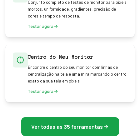
Conjunto completo de testes de monitor para pixels
mortos, uniformidade, gradientes, precisão de
cores e tempo de resposta.
Testar agora
Centro do Meu Monitor
Encontre o centro do seu monitor com linhas de
centralização na tela e uma mira marcando o centro
exato da sua tela em pixels.
Testar agora
Ver todas as 35 ferramentas