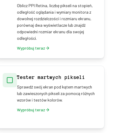
Oblicz PPI Retina, liczbę pikseli na stopień,
odległość oglądania i wymiary monitora z
dowolnej rozdzielczości i rozmiaru ekranu,
porównaj dwa wyświetlacze lub znajdź
odpowiedni rozmiar ekranu dla swojej
odległości.
Wypróbuj teraz
Tester martwych pikseli
Sprawdź swój ekran pod kątem martwych
lub zawieszonych pikseli za pomocą różnych
wzorów i testów kolorów.
Wypróbuj teraz