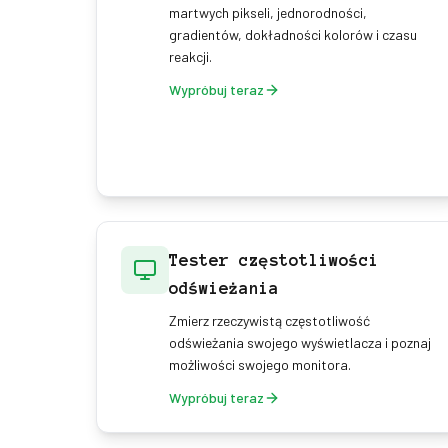
martwych pikseli, jednorodności,
gradientów, dokładności kolorów i czasu
reakcji.
Wypróbuj teraz
Tester częstotliwości
odświeżania
Zmierz rzeczywistą częstotliwość
odświeżania swojego wyświetlacza i poznaj
możliwości swojego monitora.
Wypróbuj teraz