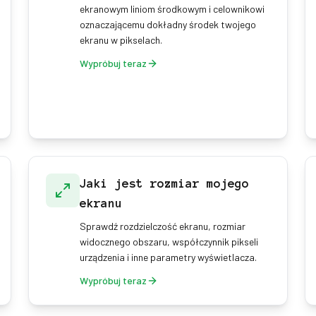
ekranowym liniom środkowym i celownikowi
oznaczającemu dokładny środek twojego
ekranu w pikselach.
Wypróbuj teraz
Jaki jest rozmiar mojego
ekranu
Sprawdź rozdzielczość ekranu, rozmiar
widocznego obszaru, współczynnik pikseli
urządzenia i inne parametry wyświetlacza.
Wypróbuj teraz