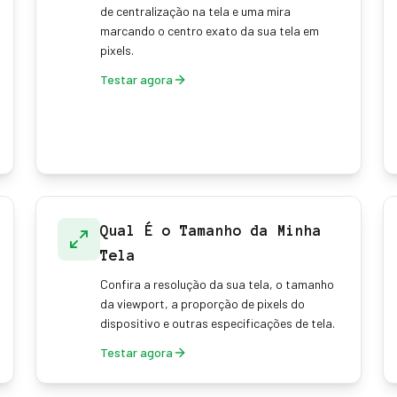
de centralização na tela e uma mira
marcando o centro exato da sua tela em
pixels.
Testar agora
Qual É o Tamanho da Minha
Tela
Confira a resolução da sua tela, o tamanho
da viewport, a proporção de pixels do
dispositivo e outras especificações de tela.
Testar agora