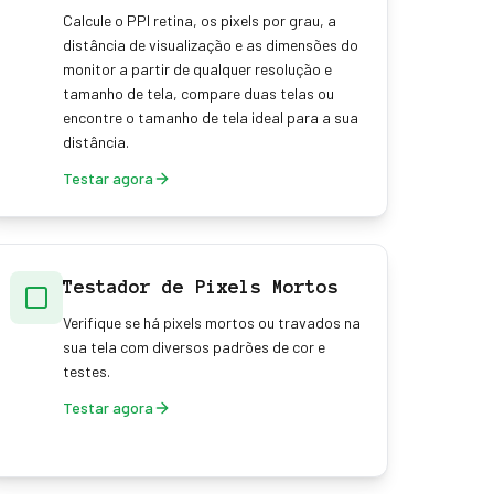
Calcule o PPI retina, os pixels por grau, a
distância de visualização e as dimensões do
monitor a partir de qualquer resolução e
tamanho de tela, compare duas telas ou
encontre o tamanho de tela ideal para a sua
distância.
Testar agora
Testador de Pixels Mortos
Verifique se há pixels mortos ou travados na
sua tela com diversos padrões de cor e
testes.
Testar agora