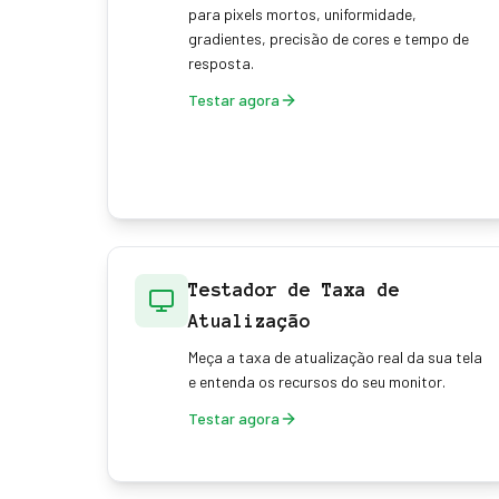
para pixels mortos, uniformidade,
gradientes, precisão de cores e tempo de
resposta.
Testar agora
Testador de Taxa de
Atualização
Meça a taxa de atualização real da sua tela
e entenda os recursos do seu monitor.
Testar agora