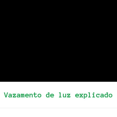
Vazamento de luz explicado