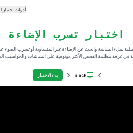
أدوات اختبار 
اختبار تسرب الإضاءة
الصلبة بملء الشاشة وابحث عن الإضاءة غير المتساوية أو تسرب الضوء ع
 في غرفة مظلمة الفحص الأكثر موثوقية على الشاشات والحواسيب المح
Black
بدء الاختبار