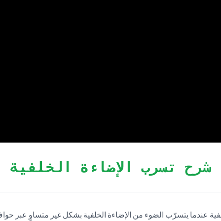
شرح تسرب الإضاءة الخلفية