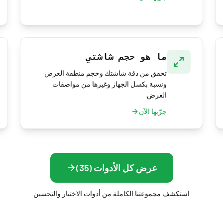
ما هو حجم شاشتي
تحقق من دقة شاشتك وحجم منطقة العرض
ونسبة بكسل الجهاز وغيرها من مواصفات
العرض.
جرّبها الآن
عرض كل الأدوات (35)
استكشف مجموعتنا الكاملة من أدوات الاختبار والتحسين