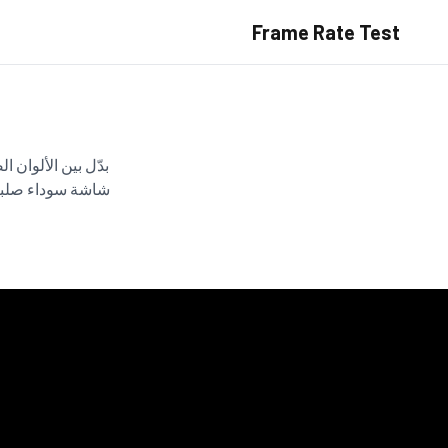
Frame Rate Test
بدّل بين الألوان 
شاشة سوداء صلبة