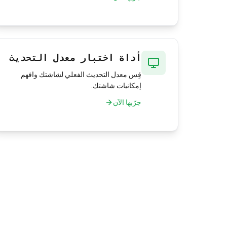
أداة اختبار معدل التحديث
قِس معدل التحديث الفعلي لشاشتك وافهم
إمكانيات شاشتك.
جرّبها الآن