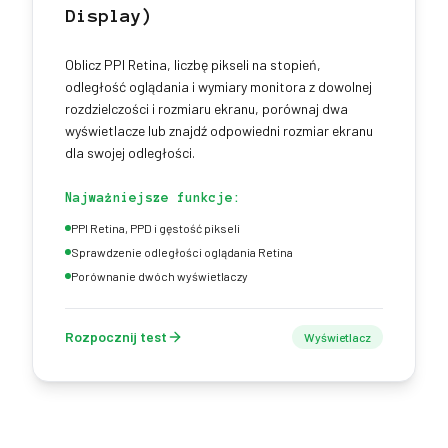
Display)
Oblicz PPI Retina, liczbę pikseli na stopień,
odległość oglądania i wymiary monitora z dowolnej
rozdzielczości i rozmiaru ekranu, porównaj dwa
wyświetlacze lub znajdź odpowiedni rozmiar ekranu
dla swojej odległości.
Najważniejsze funkcje:
PPI Retina, PPD i gęstość pikseli
Sprawdzenie odległości oglądania Retina
Porównanie dwóch wyświetlaczy
Rozpocznij test
Wyświetlacz