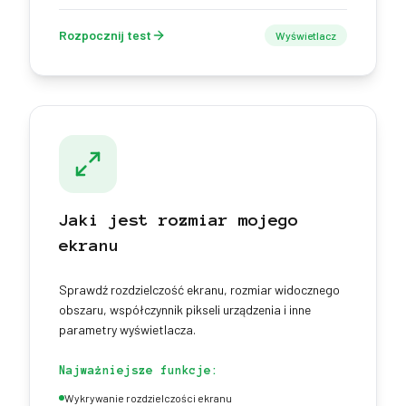
Rozpocznij test
Wyświetlacz
Jaki jest rozmiar mojego
ekranu
Sprawdź rozdzielczość ekranu, rozmiar widocznego
obszaru, współczynnik pikseli urządzenia i inne
parametry wyświetlacza.
Najważniejsze funkcje:
Wykrywanie rozdzielczości ekranu