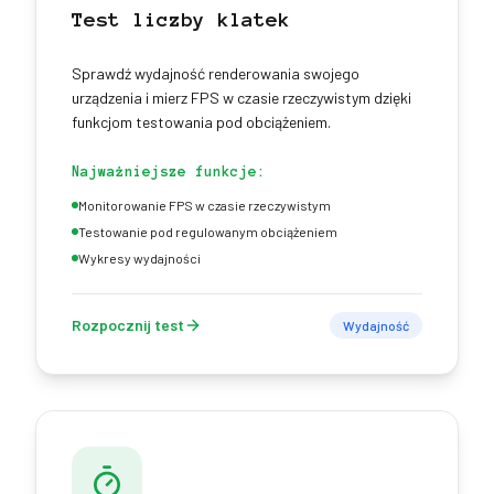
Test liczby klatek
Sprawdź wydajność renderowania swojego
urządzenia i mierz FPS w czasie rzeczywistym dzięki
funkcjom testowania pod obciążeniem.
Najważniejsze funkcje:
Monitorowanie FPS w czasie rzeczywistym
Testowanie pod regulowanym obciążeniem
Wykresy wydajności
Rozpocznij test
Wydajność