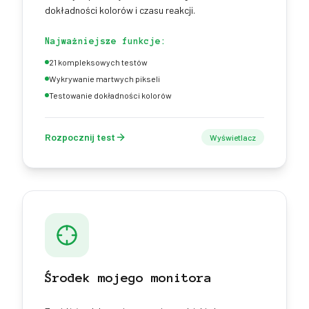
dokładności kolorów i czasu reakcji.
Najważniejsze funkcje:
21 kompleksowych testów
Wykrywanie martwych pikseli
Testowanie dokładności kolorów
Rozpocznij test
Wyświetlacz
Środek mojego monitora