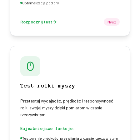
Optymalizacja pod gry
Rozpocznij test
Mysz
Test rolki myszy
Przetestuj wydajność, prędkość i responsywność
rolki swojej myszy dzięki pomiarom w czasie
rzeczywistym.
Najważniejsze funkcje:
Testowanie prędkości przewijania w czasie rzeczywistym