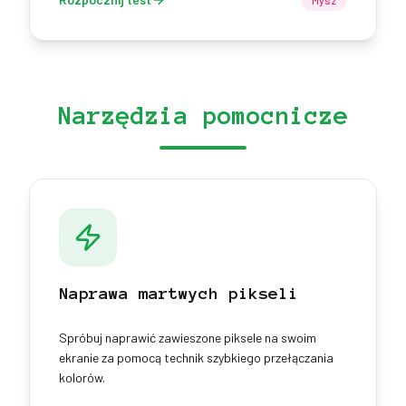
Mysz
Narzędzia pomocnicze
Naprawa martwych pikseli
Spróbuj naprawić zawieszone piksele na swoim
ekranie za pomocą technik szybkiego przełączania
kolorów.