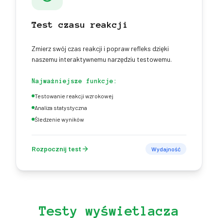
Test czasu reakcji
Zmierz swój czas reakcji i popraw refleks dzięki
naszemu interaktywnemu narzędziu testowemu.
Najważniejsze funkcje:
Testowanie reakcji wzrokowej
Analiza statystyczna
Śledzenie wyników
Rozpocznij test
Wydajność
Testy wyświetlacza