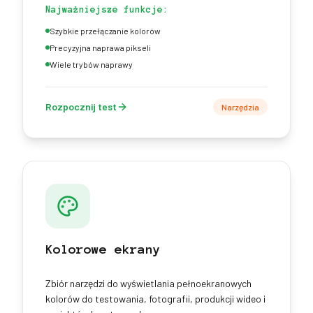
Najważniejsze funkcje:
Szybkie przełączanie kolorów
Precyzyjna naprawa pikseli
Wiele trybów naprawy
Rozpocznij test
Narzędzia
Kolorowe ekrany
Zbiór narzędzi do wyświetlania pełnoekranowych
kolorów do testowania, fotografii, produkcji wideo i