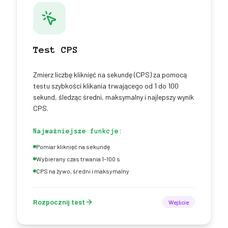
Test CPS
Zmierz liczbę kliknięć na sekundę (CPS) za pomocą
testu szybkości klikania trwającego od 1 do 100
sekund, śledząc średni, maksymalny i najlepszy wynik
CPS.
Najważniejsze funkcje:
Pomiar kliknięć na sekundę
Wybierany czas trwania 1–100 s
CPS na żywo, średni i maksymalny
Rozpocznij test
Wejście