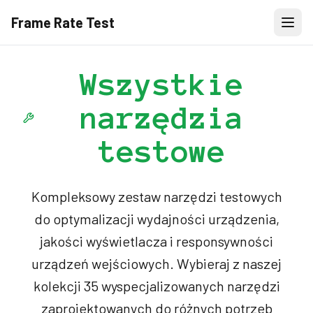
Frame Rate Test
Wszystkie
narzędzia
testowe
Kompleksowy zestaw narzędzi testowych
do optymalizacji wydajności urządzenia,
jakości wyświetlacza i responsywności
urządzeń wejściowych. Wybieraj z naszej
kolekcji 35 wyspecjalizowanych narzędzi
zaprojektowanych do różnych potrzeb