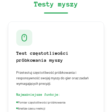
Testy myszy
Test częstotliwości
próbkowania myszy
Przetestuj częstotliwość próbkowania i
responsywność swojej myszy do gier oraz zadań
wymagających precyzji.
Najważniejsze funkcje:
Pomiar częstotliwości próbkowania
Analiza czasu reakcji