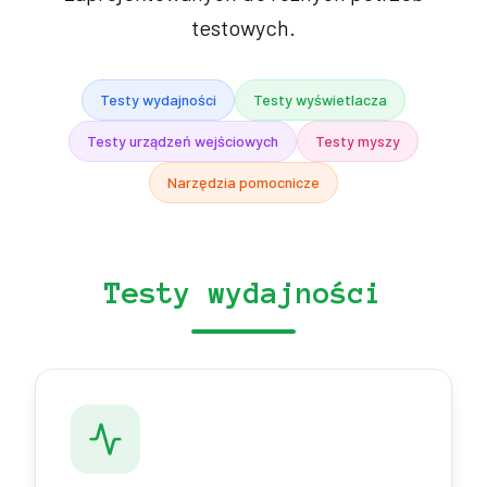
testowych.
Testy wydajności
Testy wyświetlacza
Testy urządzeń wejściowych
Testy myszy
Narzędzia pomocnicze
Testy wydajności