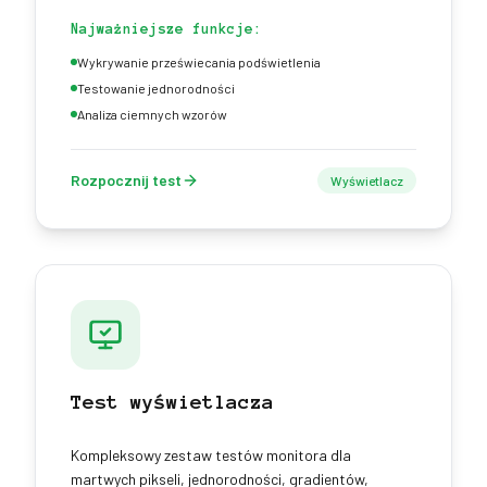
Najważniejsze funkcje:
Wykrywanie przeświecania podświetlenia
Testowanie jednorodności
Analiza ciemnych wzorów
Rozpocznij test
Wyświetlacz
Test wyświetlacza
Kompleksowy zestaw testów monitora dla
martwych pikseli, jednorodności, gradientów,