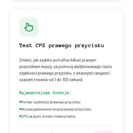
Test CPS prawego przycisku
Zmierz, jak szybko potrafisz klikać prawym
przyciskiem myszy, za pomocą dedykowanego testu
szybkości prawego przycisku, z własnymi rangami i
czasem trwania od 1 do 100 sekund.
Najważniejsze funkcje:
Pomiar szybkości prawego przycisku
Wyspecjalizowane rangi prawego przycisku
CPS na żywo, średni i maksymalny