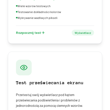
Wiele wzorów testowych
Testowanie dokładności kolorów
Wykrywanie wadliwych pikseli
Rozpocznij test
Wyświetlacz
Test przeświecania ekranu
Przetestuj swój wyświetlacz pod kątem
przeświecania podświetlenia i problemów z
jednorodnością za pomocą ciemnych wzorów.