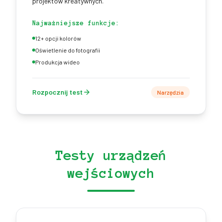
projektów kreatywnych.
Najważniejsze funkcje:
12+ opcji kolorów
Oświetlenie do fotografii
Produkcja wideo
Rozpocznij test
Narzędzia
Testy urządzeń
wejściowych