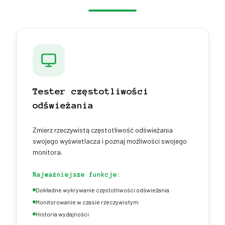
Tester częstotliwości
odświeżania
Zmierz rzeczywistą częstotliwość odświeżania
swojego wyświetlacza i poznaj możliwości swojego
monitora.
Najważniejsze funkcje:
Dokładne wykrywanie częstotliwości odświeżania
Monitorowanie w czasie rzeczywistym
Historia wydajności