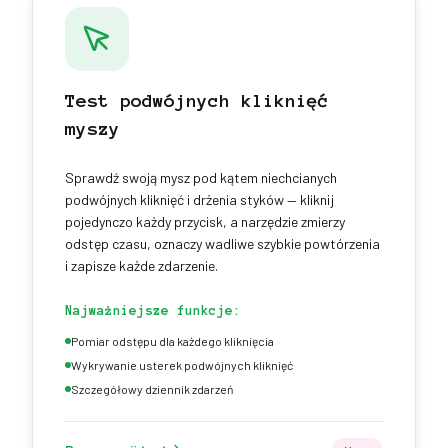
Test podwójnych kliknięć
myszy
Sprawdź swoją mysz pod kątem niechcianych
podwójnych kliknięć i drżenia styków — kliknij
pojedynczo każdy przycisk, a narzędzie zmierzy
odstęp czasu, oznaczy wadliwe szybkie powtórzenia
i zapisze każde zdarzenie.
Najważniejsze funkcje:
Pomiar odstępu dla każdego kliknięcia
Wykrywanie usterek podwójnych kliknięć
Szczegółowy dziennik zdarzeń