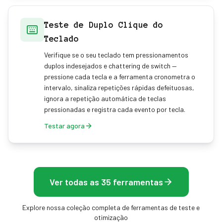
Teste de Duplo Clique do
Teclado
Verifique se o seu teclado tem pressionamentos
duplos indesejados e chattering de switch —
pressione cada tecla e a ferramenta cronometra o
intervalo, sinaliza repetições rápidas defeituosas,
ignora a repetição automática de teclas
pressionadas e registra cada evento por tecla.
Testar agora
Ver todas as 35 ferramentas
Explore nossa coleção completa de ferramentas de teste e
otimização