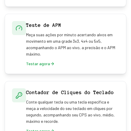
Teste de APM
Meça suas ações por minuto acertando alvos em
movimento em uma grade 3x3, 4x4 ou 5x5,
acompanhando o APM ao vivo, a precisão e o APM
máximo.
Testar agora
Contador de Cliques do Teclado
Conte qualquer tecla ou uma tecla específica e
meça a velocidade do seu teclado em cliques por
segundo, acompanhando seu CPS ao vivo, médio,
máximo e recorde.
Testar agora