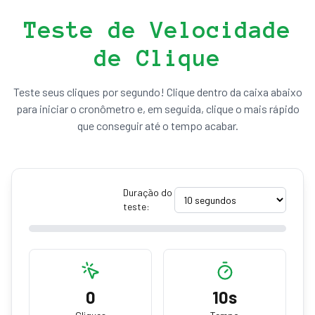
Teste de Velocidade
de Clique
Teste seus cliques por segundo! Clique dentro da caixa abaixo
para iniciar o cronômetro e, em seguida, clique o mais rápido
que conseguir até o tempo acabar.
Duração do
teste:
0
10s