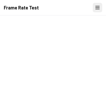
Frame Rate Test