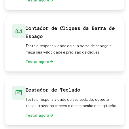
Contador de Cliques da Barra de
Espaço
Teste a responsividade da sua barra de espaço e
meça sua velocidade e precisão de cliques.
Testar agora
Testador de Teclado
Teste a responsividade do seu teclado, detecte
teclas travadas e meça o desempenho de digitação.
Testar agora