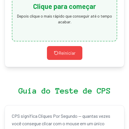
Clique para começar
Depois clique o mais rápido que conseguir até o tempo
acabar.
Reiniciar
Guia do Teste de CPS
CPS significa Cliques Por Segundo — quantas vezes
você consegue clicar com o mouse em um único