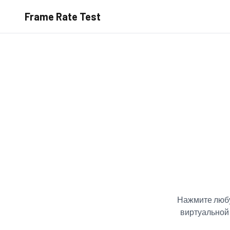
Frame Rate Test
Нажмите любу
виртуальной 