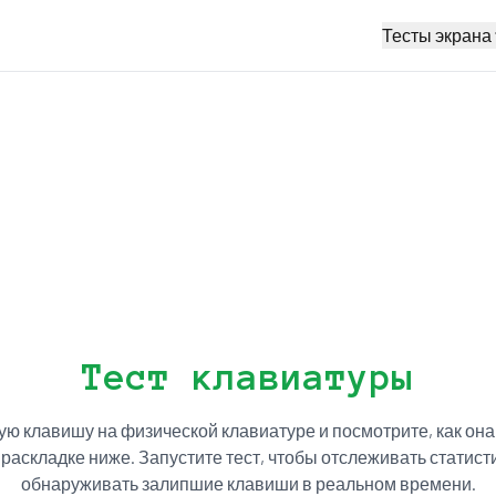
Тесты экрана
Тест клавиатуры
ю клавишу на физической клавиатуре и посмотрите, как она 
раскладке ниже. Запустите тест, чтобы отслеживать статист
обнаруживать залипшие клавиши в реальном времени.