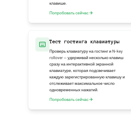
клавише.
Попробовать сейчас
Тест гостинга клавиатуры
Проверь клавиатуру на гостинг и N-key
rollover — удерживай несколько клавиш
сразу на интерактивной экранной
клавиатуре, которая подсвечивает
каждую зарегистрированную клавишу и
отслеживает максимальное число
одновременных нажатий.
Попробовать сейчас