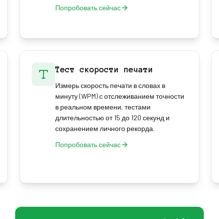
Попробовать сейчас
Тест скорости печати
Измерь скорость печати в словах в
минуту (WPM) с отслеживанием точности
в реальном времени, тестами
длительностью от 15 до 120 секунд и
сохранением личного рекорда.
Попробовать сейчас