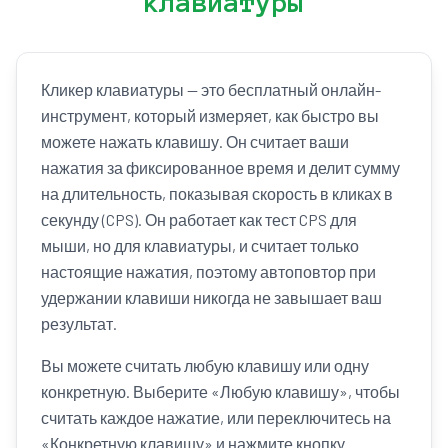
клавиатуры
Кликер клавиатуры — это бесплатный онлайн-
инструмент, который измеряет, как быстро вы
можете нажать клавишу. Он считает ваши
нажатия за фиксированное время и делит сумму
на длительность, показывая скорость в кликах в
секунду (CPS). Он работает как тест CPS для
мыши, но для клавиатуры, и считает только
настоящие нажатия, поэтому автоповтор при
удержании клавиши никогда не завышает ваш
результат.
Вы можете считать любую клавишу или одну
конкретную. Выберите «Любую клавишу», чтобы
считать каждое нажатие, или переключитесь на
«Конкретную клавишу» и нажмите кнопку