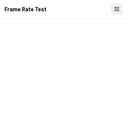
Frame Rate Test