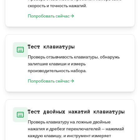
скорость и точность нажатий.
Попробовать сейчас
Тест клавиатуры
Проверь отзывчивость клавиатуры, обнаружь
залипшие клавиши и измерь
производительность набора.
Попробовать сейчас
Тест двойных нажатий клавиатуры
Проверь клавиатуру на ложные двойные
нажатия и дребезг переключателей — нажимай
каждую клавишу, и инструмент измеряет