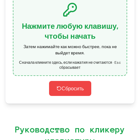
Нажмите любую клавишу,
чтобы начать
Затем нажимайте как можно быстрее, пока не
выйдет время.
Сначала кликните здесь, если нажатия не считаются · Esc
сбрасывает
Сбросить
Руководство по кликеру