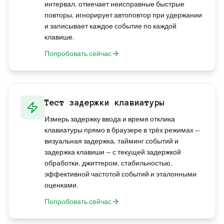
интервал, отмечает неисправные быстрые
повторы, игнорирует автоповтор при удержании
и записывает каждое событие по каждой
клавише.
Попробовать сейчас
Тест задержки клавиатуры
Измерь задержку ввода и время отклика
клавиатуры прямо в браузере в трёх режимах —
визуальная задержка, тайминг событий и
задержка клавиши — с текущей задержкой
обработки, джиттером, стабильностью,
эффективной частотой событий и эталонными
оценками.
Попробовать сейчас