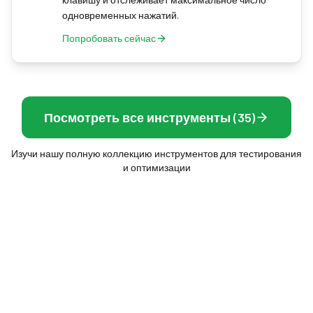
одновременных нажатий.
Попробовать сейчас
Посмотреть все инструменты (35)
Изучи нашу полную коллекцию инструментов для тестирования
и оптимизации