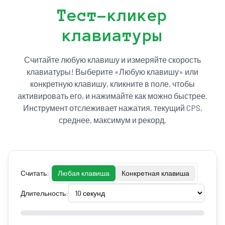
Тест-кликер
клавиатуры
Считайте любую клавишу и измеряйте скорость
клавиатуры! Выберите «Любую клавишу» или
конкретную клавишу, кликните в поле, чтобы
активировать его, и нажимайте как можно быстрее.
Инструмент отслеживает нажатия, текущий CPS,
среднее, максимум и рекорд.
Считать:
Любая клавиша
Конкретная клавиша
Длительность: