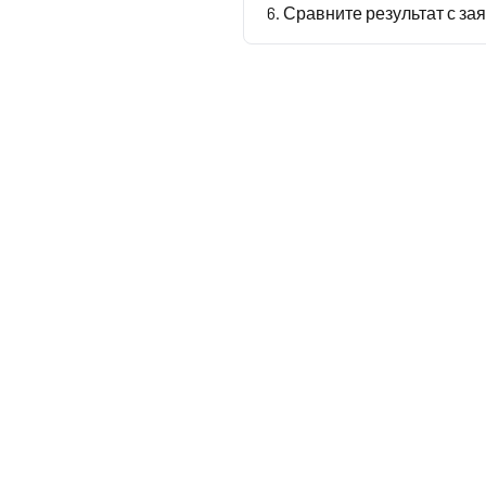
Сравните результат с з