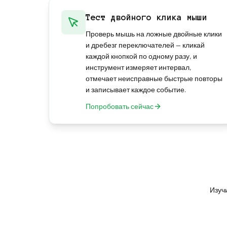
Тест двойного клика мыши
Проверь мышь на ложные двойные клики
и дребезг переключателей — кликай
каждой кнопкой по одному разу, и
инструмент измеряет интервал,
отмечает неисправные быстрые повторы
и записывает каждое событие.
Попробовать сейчас
Изуч