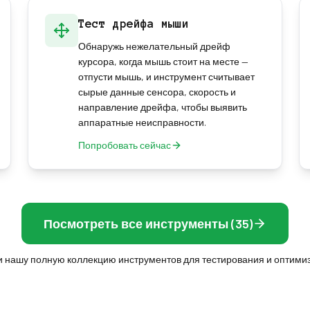
Тест дрейфа мыши
Обнаружь нежелательный дрейф
курсора, когда мышь стоит на месте —
отпусти мышь, и инструмент считывает
сырые данные сенсора, скорость и
направление дрейфа, чтобы выявить
аппаратные неисправности.
Попробовать сейчас
Посмотреть все инструменты (35)
и нашу полную коллекцию инструментов для тестирования и оптими