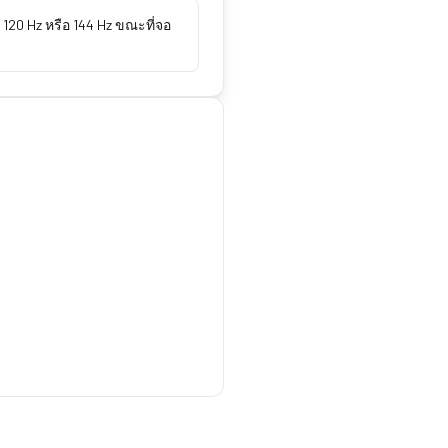
20 Hz หรือ 144 Hz ขณะที่จอ