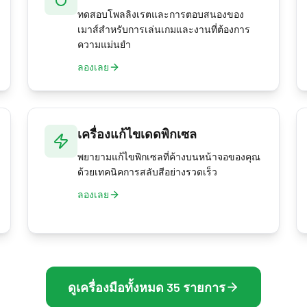
ทดสอบโพลลิงเรตและการตอบสนองของ
เมาส์สำหรับการเล่นเกมและงานที่ต้องการ
ความแม่นยำ
ลองเลย
เครื่องแก้ไขเดดพิกเซล
พยายามแก้ไขพิกเซลที่ค้างบนหน้าจอของคุณ
ด้วยเทคนิคการสลับสีอย่างรวดเร็ว
ลองเลย
ดูเครื่องมือทั้งหมด 35 รายการ