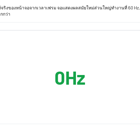
ท้จริงของหน้าจอจากเวลาเฟรม จอแสดงผลสมัยใหม่ส่วนใหญ่ทำงานที่ 60 Hz, 1
ากกว่า
0
Hz