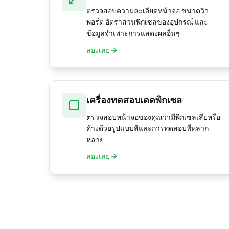
ตรวจสอบความละเอียดหน้าจอ ขนาดวิว
พอร์ต อัตราส่วนพิกเซลของอุปกรณ์ และ
ข้อมูลจำเพาะการแสดงผลอื่นๆ
ลองเลย
เครื่องทดสอบเดดพิกเซล
ตรวจสอบหน้าจอของคุณว่ามีพิกเซลเสียหรือ
ค้างด้วยรูปแบบสีและการทดสอบที่หลาก
หลาย
ลองเลย