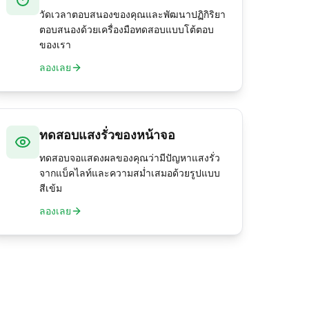
วัดเวลาตอบสนองของคุณและพัฒนาปฏิกิริยา
ตอบสนองด้วยเครื่องมือทดสอบแบบโต้ตอบ
ของเรา
ลองเลย
ทดสอบแสงรั่วของหน้าจอ
ทดสอบจอแสดงผลของคุณว่ามีปัญหาแสงรั่ว
จากแบ็คไลท์และความสม่ำเสมอด้วยรูปแบบ
สีเข้ม
ลองเลย