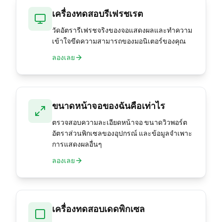
เครื่องทดสอบรีเฟรชเรต
วัดอัตรารีเฟรชจริงของจอแสดงผลและทำความ
เข้าใจขีดความสามารถของมอนิเตอร์ของคุณ
ลองเลย
ขนาดหน้าจอของฉันคือเท่าไร
ตรวจสอบความละเอียดหน้าจอ ขนาดวิวพอร์ต
อัตราส่วนพิกเซลของอุปกรณ์ และข้อมูลจำเพาะ
การแสดงผลอื่นๆ
ลองเลย
เครื่องทดสอบเดดพิกเซล