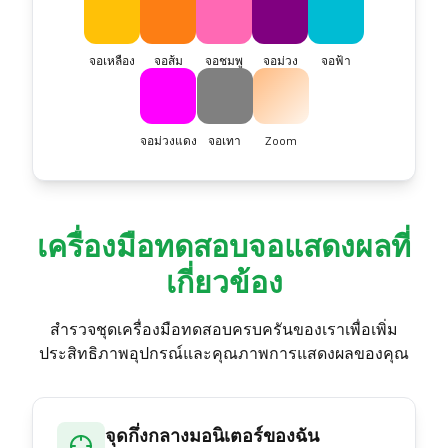
จอเหลือง
จอส้ม
จอชมพู
จอม่วง
จอฟ้า
จอม่วงแดง
จอเทา
Zoom
เครื่องมือทดสอบจอแสดงผลที่
เกี่ยวข้อง
สำรวจชุดเครื่องมือทดสอบครบครันของเราเพื่อเพิ่ม
ประสิทธิภาพอุปกรณ์และคุณภาพการแสดงผลของคุณ
จุดกึ่งกลางมอนิเตอร์ของฉัน