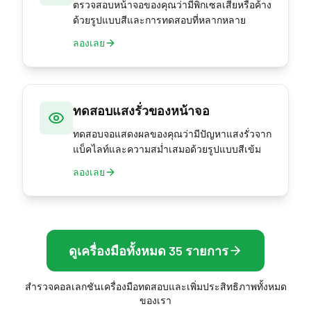
ตรวจสอบหน้าจอของคุณว่ามีพิกเซลเสียหรือค้าง
ด้วยรูปแบบสีและการทดสอบที่หลากหลาย
ลองเลย
ทดสอบแสงรั่วของหน้าจอ
ทดสอบจอแสดงผลของคุณว่ามีปัญหาแสงรั่วจาก
แบ็คไลท์และความสม่ำเสมอด้วยรูปแบบสีเข้ม
ลองเลย
ดูเครื่องมือทั้งหมด 35 รายการ
สำรวจคอลเลกชันเครื่องมือทดสอบและเพิ่มประสิทธิภาพทั้งหมด
ของเรา