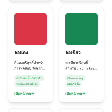
จอแดง
จอเขียว
สีแดงบริสุทธิ์สำหรับ
จอเขียวบริสุทธิ์
การทดสอบ รักษาการ
สำหรับ chroma key
มองเห็นในที่มืด และ
การผลิตวิดีโอ และกา
การมองเห็นกลางคืน
Chroma key
แสงถ่ายภาพ
รสตรีม
ทดสอบช่องสีแดง
ผลิตวิดีโอ
เปิดหน้าจอ
เปิดหน้าจอ