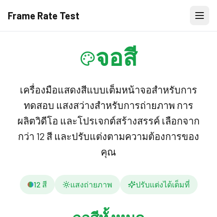
Frame Rate Test
จอสี
เครื่องมือแสดงสีแบบเต็มหน้าจอสำหรับการ
ทดสอบ แสงสว่างสำหรับการถ่ายภาพ การ
ผลิตวิดีโอ และโปรเจกต์สร้างสรรค์ เลือกจาก
กว่า 12 สี และปรับแต่งตามความต้องการของ
คุณ
12 สี
แสงถ่ายภาพ
ปรับแต่งได้เต็มที่