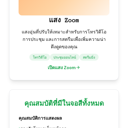
แสง Zoom
แสงอุ่นที่ปรับให้เหมาะสำหรับการโทรวิดีโอ
การประชุม และการสตรีมเพื่อเพิ่มความน่า
ดึงดูดของคุณ
โทรวิดีโอ
ประชุมออนไลน์
สตรีมมิ่ง
เปิดแสง Zoom
คุณสมบัติที่มีในจอสีทั้งหมด
คุณสมบัติการแสดงผล