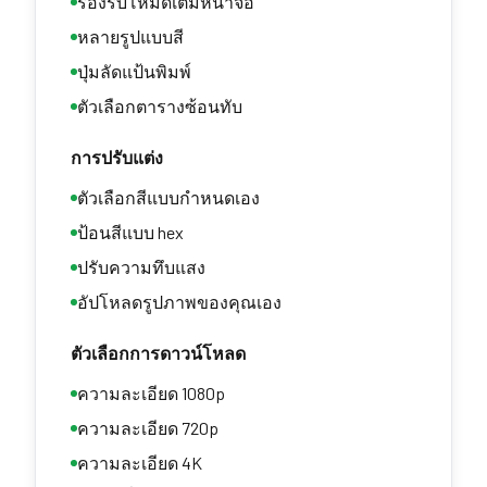
รองรับโหมดเต็มหน้าจอ
หลายรูปแบบสี
ปุ่มลัดแป้นพิมพ์
ตัวเลือกตารางซ้อนทับ
การปรับแต่ง
ตัวเลือกสีแบบกำหนดเอง
ป้อนสีแบบ hex
ปรับความทึบแสง
อัปโหลดรูปภาพของคุณเอง
ตัวเลือกการดาวน์โหลด
ความละเอียด 1080p
ความละเอียด 720p
ความละเอียด 4K