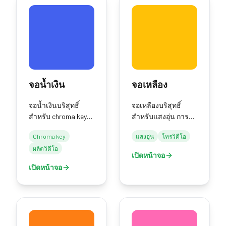
จอน้ำเงิน
จอเหลือง
จอน้ำเงินบริสุทธิ์
จอเหลืองบริสุทธิ์
สำหรับ chroma key
สำหรับแสงอุ่น การ
การผลิตวิดีโอ และ
โทรวิดีโอ และ
Chroma key
แสงอุ่น
โทรวิดีโอ
ทดสอบจอแสดงผล
ทดสอบจอแสดงผล
ผลิตวิดีโอ
เปิดหน้าจอ
เปิดหน้าจอ