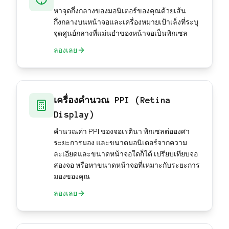
หาจุดกึ่งกลางของมอนิเตอร์ของคุณด้วยเส้น
กึ่งกลางบนหน้าจอและเครื่องหมายเป้าเล็งที่ระบุ
จุดศูนย์กลางที่แม่นยำของหน้าจอเป็นพิกเซล
ลองเลย
เครื่องคำนวณ PPI (Retina
Display)
คำนวณค่า PPI ของจอเรตินา พิกเซลต่อองศา
ระยะการมอง และขนาดมอนิเตอร์จากความ
ละเอียดและขนาดหน้าจอใดก็ได้ เปรียบเทียบจอ
สองจอ หรือหาขนาดหน้าจอที่เหมาะกับระยะการ
มองของคุณ
ลองเลย