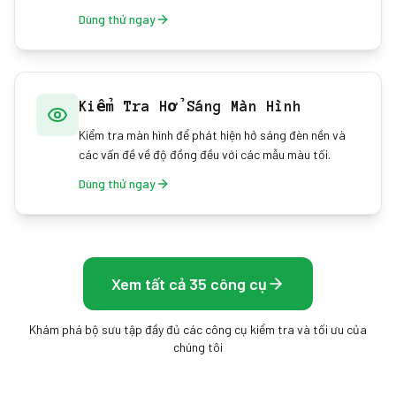
Dùng thử ngay
Kiểm Tra Hở Sáng Màn Hình
Kiểm tra màn hình để phát hiện hở sáng đèn nền và
các vấn đề về độ đồng đều với các mẫu màu tối.
Dùng thử ngay
Xem tất cả 35 công cụ
Khám phá bộ sưu tập đầy đủ các công cụ kiểm tra và tối ưu của
chúng tôi