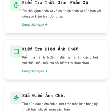
Kiểm Tra Thời Gian Phản Xạ
Đo thời gian phản xạ và cải thiện phản xạ của bạn với
công cụ kiểm tra tương tác.
Dùng thử ngay
Kiểm Tra Điểm Ảnh Chết
Kiểm tra màn hình để tìm điểm ảnh chết hoặc bị kẹt
với nhiều mẫu màu và bài kiểm tra khác nhau.
Dùng thử ngay
Sửa Điểm Ảnh Chết
Thử sửa các điểm ảnh bị kẹt trên màn hình bằng kỹ
thuật luân chuyển màu sắc nhanh.