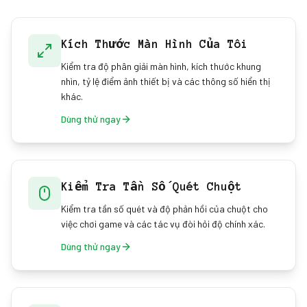
Kích Thước Màn Hình Của Tôi
Kiểm tra độ phân giải màn hình, kích thước khung
nhìn, tỷ lệ điểm ảnh thiết bị và các thông số hiển thị
khác.
Dùng thử ngay
Kiểm Tra Tần Số Quét Chuột
Kiểm tra tần số quét và độ phản hồi của chuột cho
việc chơi game và các tác vụ đòi hỏi độ chính xác.
Dùng thử ngay