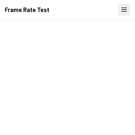
Frame Rate Test