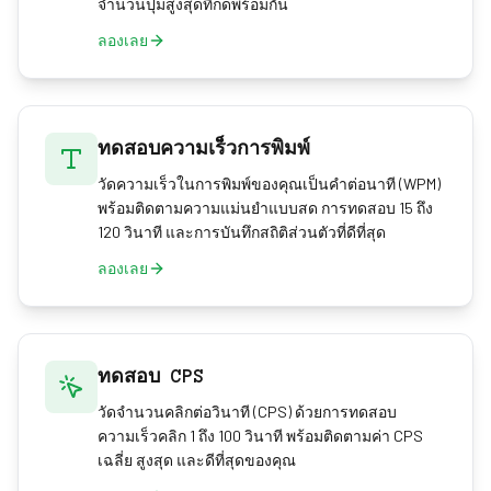
จำนวนปุ่มสูงสุดที่กดพร้อมกัน
ลองเลย
ทดสอบความเร็วการพิมพ์
วัดความเร็วในการพิมพ์ของคุณเป็นคำต่อนาที (WPM)
พร้อมติดตามความแม่นยำแบบสด การทดสอบ 15 ถึง
120 วินาที และการบันทึกสถิติส่วนตัวที่ดีที่สุด
ลองเลย
ทดสอบ CPS
วัดจำนวนคลิกต่อวินาที (CPS) ด้วยการทดสอบ
ความเร็วคลิก 1 ถึง 100 วินาที พร้อมติดตามค่า CPS
เฉลี่ย สูงสุด และดีที่สุดของคุณ