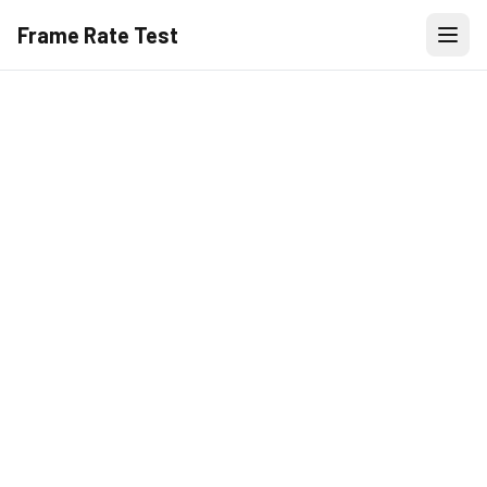
Frame Rate Test