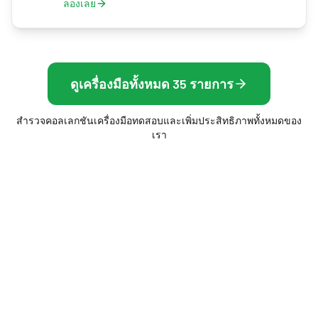
ลองเลย
ดูเครื่องมือทั้งหมด 35 รายการ
สำรวจคอลเลกชันเครื่องมือทดสอบและเพิ่มประสิทธิภาพทั้งหมดของ
เรา