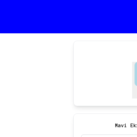
Mavi Ek