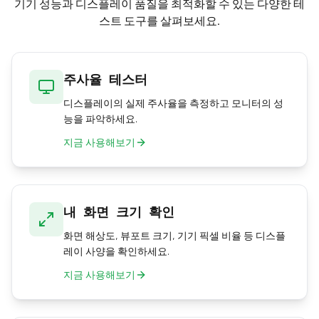
기기 성능과 디스플레이 품질을 최적화할 수 있는 다양한 테
스트 도구를 살펴보세요.
주사율 테스터
디스플레이의 실제 주사율을 측정하고 모니터의 성
능을 파악하세요.
지금 사용해보기
내 화면 크기 확인
화면 해상도, 뷰포트 크기, 기기 픽셀 비율 등 디스플
레이 사양을 확인하세요.
지금 사용해보기