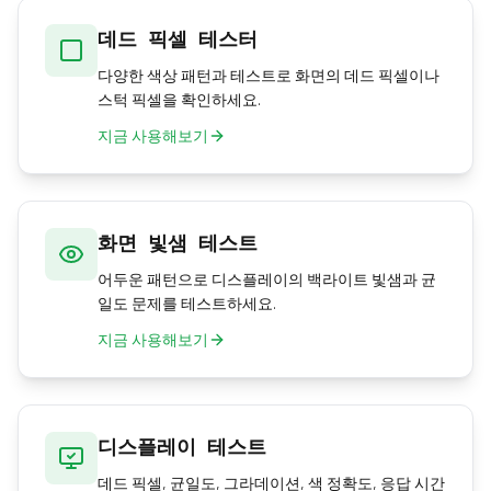
데드 픽셀 테스터
다양한 색상 패턴과 테스트로 화면의 데드 픽셀이나
스턱 픽셀을 확인하세요.
지금 사용해보기
화면 빛샘 테스트
어두운 패턴으로 디스플레이의 백라이트 빛샘과 균
일도 문제를 테스트하세요.
지금 사용해보기
디스플레이 테스트
데드 픽셀, 균일도, 그라데이션, 색 정확도, 응답 시간