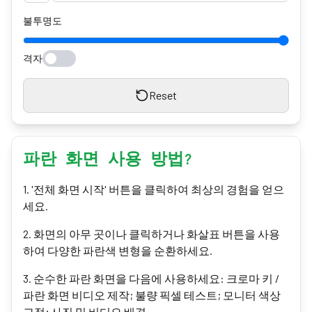
불투명도
격자
Reset
파란 화면 사용 방법?
1
.
'전체 화면 시작' 버튼을 클릭하여 최상의 경험을 얻으
세요.
2
.
화면의 아무 곳이나 클릭하거나 화살표 버튼을 사용
하여 다양한 파란색 변형을 순환하세요.
3
.
순수한 파란 화면을 다음에 사용하세요: 크로마 키 /
파란 화면 비디오 제작; 불량 픽셀 테스트; 모니터 색상
교정; 사진 및 비디오 배경.