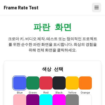
Frame Rate Test
파란 화면
크로마 키, 비디오 제작, 테스트 또는 창의적인 프로젝트
를 위한 순수한 파란 화면을 표시합니다. 최상의 경험을
위해 전체 화면을 클릭하세요.
색상 선택
Blue
Green
Red
Black
Yellow
Orange