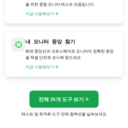
을 위한 종합 모니터 테스트 모음입니다.
지금 사용해보기
내 모니터 중앙 찾기
화면 중앙선과 크로스헤어로 모니터의 정확한 중앙
을 픽셀 단위로 표시해 찾으세요.
지금 사용해보기
전체 35개 도구 보기
테스트 및 최적화 도구 전체 컬렉션을 살펴보세요