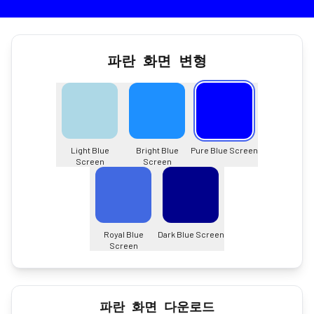
파란 화면 변형
Light Blue
Bright Blue
Pure Blue Screen
Screen
Screen
Royal Blue
Dark Blue Screen
Screen
파란 화면 다운로드