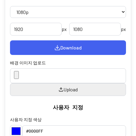
px
px
Download
배경 이미지 업로드
Upload
사용자 지정
사용자 지정 색상