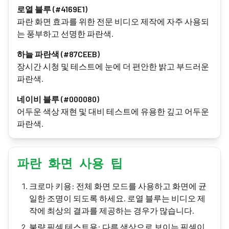
로열 블루 (#4169E1)
파란 화면 효과를 위한 전문 비디오 제작에 자주 사용되
는 풍부하고 선명한 파란색.
하늘 파란색 (#87CEEB)
장시간 시청 및 테스트에 눈에 더 편안한 밝고 부드러운
파란색.
네이비 블루 (#000080)
어두운 색상 재현 및 대비 테스트에 유용한 깊고 어두운
파란색.
파란 화면 사용 팁
크로마 키용: 전체 화면 모드를 사용하고 화면에 균
일한 조명이 되도록 하세요. 로열 블루는 비디오 제
작에 최상의 결과를 제공하는 경우가 많습니다.
불량 픽셀 테스트용: 다른 색상으로 보이는 픽셀이