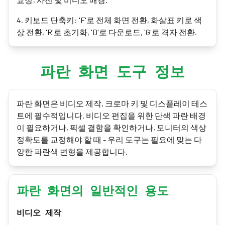
4
.
키보드 단축키: 'F'로 전체 화면 전환, 화살표 키로 색
상 전환, 'R'로 초기화, 'D'로 다운로드, 'G'로 격자 전환.
파란 화면 도구 정보
파란 화면은 비디오 제작, 크로마 키 및 디스플레이 테스
트에 필수적입니다. 비디오 편집을 위한 단색 파란 배경
이 필요하거나, 픽셀 결함을 확인하거나, 모니터의 색상
정확도를 교정해야 할 때 - 우리 도구는 필요에 맞는 다
양한 파란색 변형을 제공합니다.
파란 화면의 일반적인 용도
비디오 제작