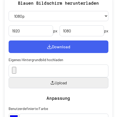
Blauen Bildschirm herunterladen
px
px
Download
Eigenes Hintergrundbild hochladen
Upload
Anpassung
Benutzerdefinierte Farbe