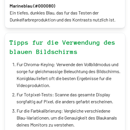
Marineblau (#000080)
Ein tiefes, dunkles Blau, das fur das Testen der
Dunkelfarbreproduktion und des Kontrasts nutzlich ist.
Tipps fur die Verwendung des
blauen Bildschirms
Fur Chroma-Keying: Verwende den Vollbildmodus und
sorge fur gleichmassige Beleuchtung des Bildschirms.
Konigblau liefert oft die besten Ergebnisse fur die
Videoproduktion.
Fur Totpixel-Tests: Scanne das gesamte Display
sorgfaltig auf Pixel, die anders gefarbt erscheinen.
Fur die Farbkalibrierung: Vergleiche verschiedene
Blau-Variationen, um die Genauigkeit des Blaukanals
deines Monitors zu verstehen.