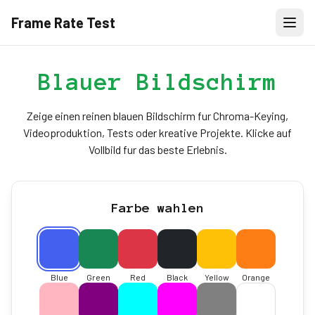
Frame Rate Test
Blauer Bildschirm
Zeige einen reinen blauen Bildschirm fur Chroma-Keying,
Videoproduktion, Tests oder kreative Projekte. Klicke auf
Vollbild fur das beste Erlebnis.
Farbe wahlen
Blue
Green
Red
Black
Yellow
Orange