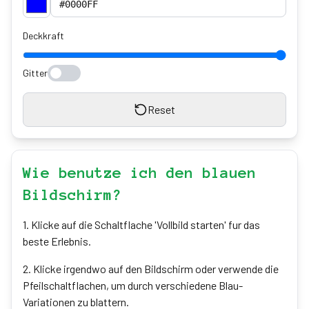
Deckkraft
Gitter
Reset
Wie benutze ich den blauen
Bildschirm?
1
.
Klicke auf die Schaltflache 'Vollbild starten' fur das
beste Erlebnis.
2
.
Klicke irgendwo auf den Bildschirm oder verwende die
Pfeilschaltflachen, um durch verschiedene Blau-
Variationen zu blattern.