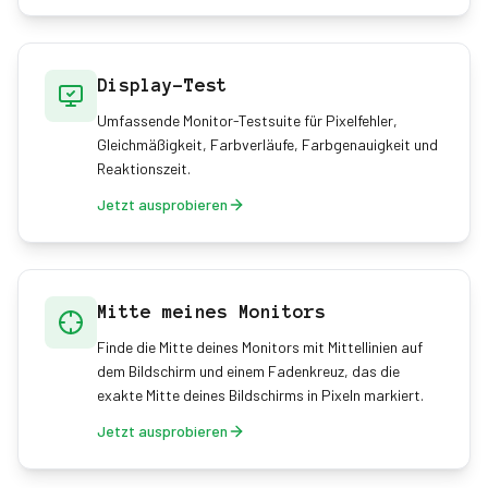
Display-Test
Umfassende Monitor-Testsuite für Pixelfehler,
Gleichmäßigkeit, Farbverläufe, Farbgenauigkeit und
Reaktionszeit.
Jetzt ausprobieren
Mitte meines Monitors
Finde die Mitte deines Monitors mit Mittellinien auf
dem Bildschirm und einem Fadenkreuz, das die
exakte Mitte deines Bildschirms in Pixeln markiert.
Jetzt ausprobieren