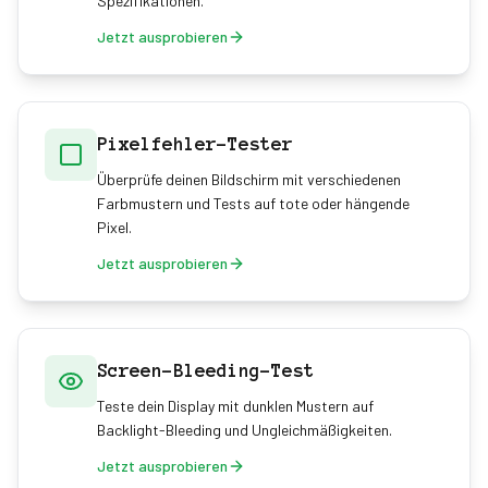
Spezifikationen.
Jetzt ausprobieren
Pixelfehler-Tester
Überprüfe deinen Bildschirm mit verschiedenen
Farbmustern und Tests auf tote oder hängende
Pixel.
Jetzt ausprobieren
Screen-Bleeding-Test
Teste dein Display mit dunklen Mustern auf
Backlight-Bleeding und Ungleichmäßigkeiten.
Jetzt ausprobieren