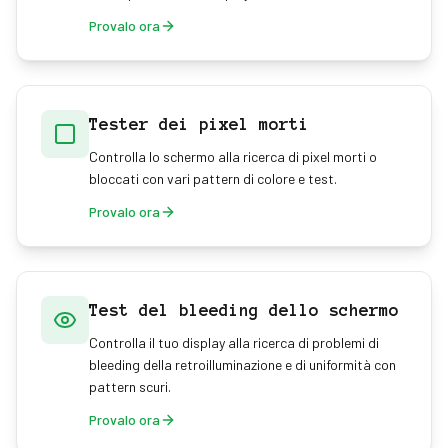
Provalo ora
Tester dei pixel morti
Controlla lo schermo alla ricerca di pixel morti o
bloccati con vari pattern di colore e test.
Provalo ora
Test del bleeding dello schermo
Controlla il tuo display alla ricerca di problemi di
bleeding della retroilluminazione e di uniformità con
pattern scuri.
Provalo ora