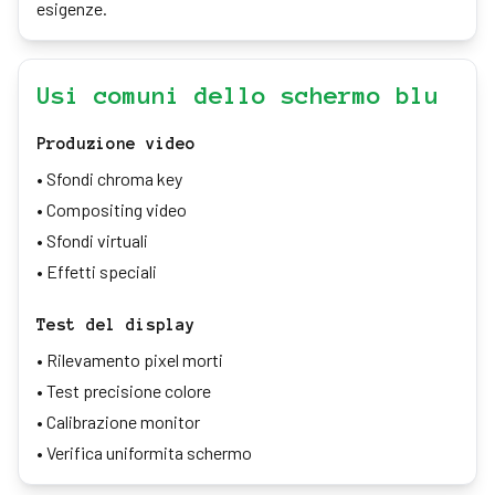
esigenze.
Usi comuni dello schermo blu
Produzione video
•
Sfondi chroma key
•
Compositing video
•
Sfondi virtuali
•
Effetti speciali
Test del display
•
Rilevamento pixel morti
•
Test precisione colore
•
Calibrazione monitor
•
Verifica uniformita schermo