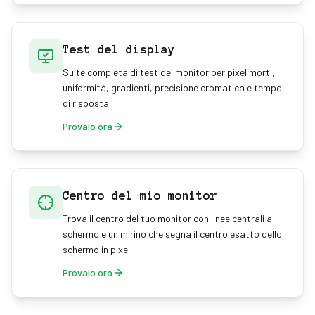
Test del display
Suite completa di test del monitor per pixel morti,
uniformità, gradienti, precisione cromatica e tempo
di risposta.
Provalo ora
Centro del mio monitor
Trova il centro del tuo monitor con linee centrali a
schermo e un mirino che segna il centro esatto dello
schermo in pixel.
Provalo ora