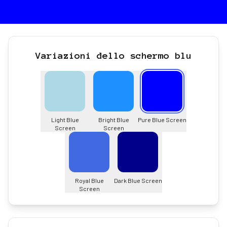
Variazioni dello schermo blu
Light Blue
Bright Blue
Pure Blue Screen
Screen
Screen
Royal Blue
Dark Blue Screen
Screen