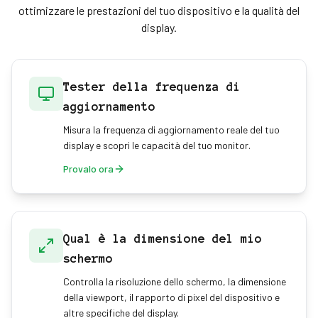
ottimizzare le prestazioni del tuo dispositivo e la qualità del
display.
Tester della frequenza di
aggiornamento
Misura la frequenza di aggiornamento reale del tuo
display e scopri le capacità del tuo monitor.
Provalo ora
Qual è la dimensione del mio
schermo
Controlla la risoluzione dello schermo, la dimensione
della viewport, il rapporto di pixel del dispositivo e
altre specifiche del display.