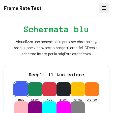
Frame Rate Test
Schermata blu
Visualizza uno schermo blu puro per chroma key,
produzione video, test o progetti creativi. Clicca su
schermo intero per la migliore esperienza.
Scegli il tuo colore
Blue
Green
Red
Black
Yellow
Orange