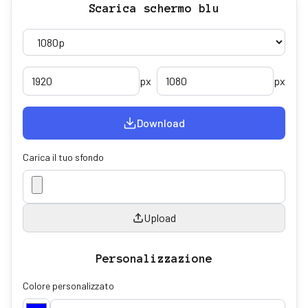
Scarica schermo blu
px
px
Download
Carica il tuo sfondo
Upload
Personalizzazione
Colore personalizzato