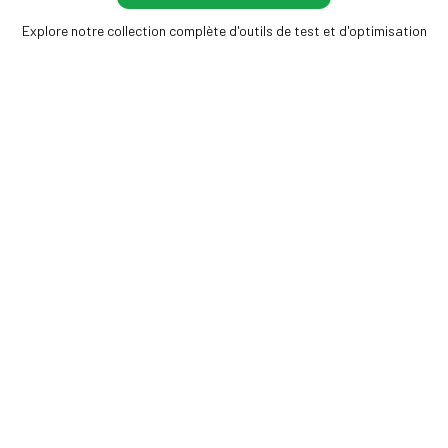
Explore notre collection complète d'outils de test et d'optimisation