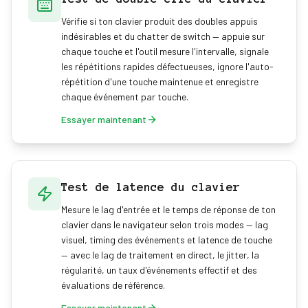
Vérifie si ton clavier produit des doubles appuis
indésirables et du chatter de switch — appuie sur
chaque touche et l'outil mesure l'intervalle, signale
les répétitions rapides défectueuses, ignore l'auto-
répétition d'une touche maintenue et enregistre
chaque événement par touche.
Essayer maintenant
Test de latence du clavier
Mesure le lag d'entrée et le temps de réponse de ton
clavier dans le navigateur selon trois modes — lag
visuel, timing des événements et latence de touche
— avec le lag de traitement en direct, le jitter, la
régularité, un taux d'événements effectif et des
évaluations de référence.
Essayer maintenant