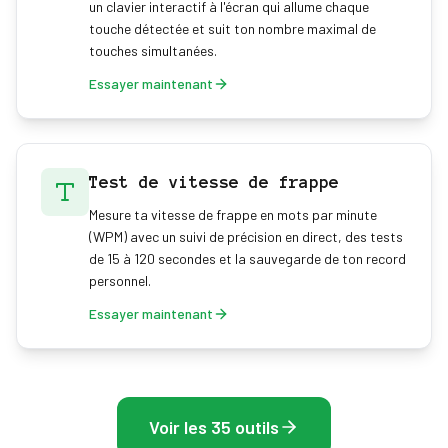
un clavier interactif à l'écran qui allume chaque
touche détectée et suit ton nombre maximal de
touches simultanées.
Essayer maintenant
Test de vitesse de frappe
Mesure ta vitesse de frappe en mots par minute
(WPM) avec un suivi de précision en direct, des tests
de 15 à 120 secondes et la sauvegarde de ton record
personnel.
Essayer maintenant
Voir les 35 outils