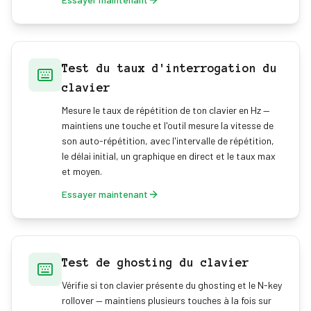
Test du taux d'interrogation du
clavier
Mesure le taux de répétition de ton clavier en Hz —
maintiens une touche et l'outil mesure la vitesse de
son auto-répétition, avec l'intervalle de répétition,
le délai initial, un graphique en direct et le taux max
et moyen.
Essayer maintenant
Test de ghosting du clavier
Vérifie si ton clavier présente du ghosting et le N-key
rollover — maintiens plusieurs touches à la fois sur