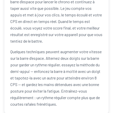
barre d’espace pour lancer le chrono et continuez à
taper aussi vite que possible. Le jeu compte vos
appuis et met à jour vos clics, le temps écoulé et votre
CPS en direct en temps réel. Quand le temps est
écoulé, vous voyez votre score final, et votre meilleur
résultat est enregistré sur votre appareil pour que vous
tentiez de le battre.
Quelques techniques peuvent augmenter votre vitesse
sur la barre d’espace. Alternez deux doigts sur la barre
pour garder un rythme régulier, essayez la méthode du
demi-appui — enfoncez la barre à moitié avec un doigt
et tapotez-la avec un autre pour atteindre environ 8
CPS — et gardez les mains détendues avec une bonne
posture pour éviter la fatigue. Entraînez-vous
régulièrement : un rythme régulier compte plus que de
courtes rafales frénétiques.