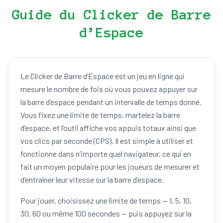
Guide du Clicker de Barre
d’Espace
Le Clicker de Barre d’Espace est un jeu en ligne qui
mesure le nombre de fois où vous pouvez appuyer sur
la barre d’espace pendant un intervalle de temps donné.
Vous fixez une limite de temps, martelez la barre
d’espace, et l’outil affiche vos appuis totaux ainsi que
vos clics par seconde (CPS). Il est simple à utiliser et
fonctionne dans n’importe quel navigateur, ce qui en
fait un moyen populaire pour les joueurs de mesurer et
d’entraîner leur vitesse sur la barre d’espace.
Pour jouer, choisissez une limite de temps — 1, 5, 10,
30, 60 ou même 100 secondes — puis appuyez sur la