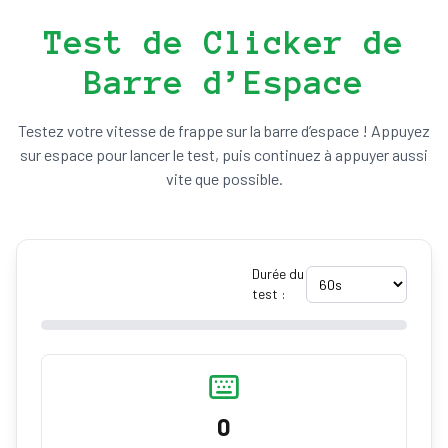
Test de Clicker de
Barre d’Espace
Testez votre vitesse de frappe sur la barre d’espace ! Appuyez
sur espace pour lancer le test, puis continuez à appuyer aussi
vite que possible.
Durée du
test :
0