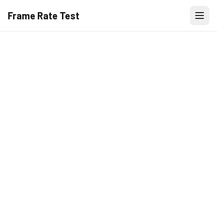
Frame Rate Test