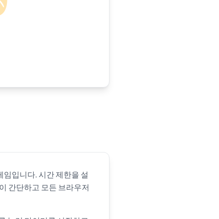
게임입니다. 시간 제한을 설
용이 간단하고 모든 브라우저