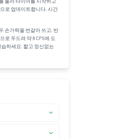
이스바를 눌러 타이머를 시작하고
시간으로 업데이트합니다. 시간
두 손가락을 번갈아 쓰고, 반
 두드려 약 8 CPS에 도
연습하세요. 짧고 정신없는
게 계속 누르세요. 시간