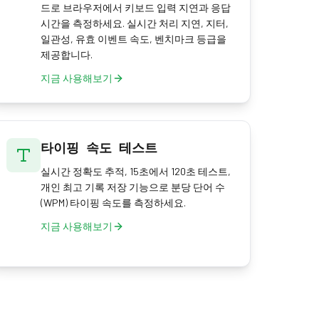
드로 브라우저에서 키보드 입력 지연과 응답
시간을 측정하세요. 실시간 처리 지연, 지터,
일관성, 유효 이벤트 속도, 벤치마크 등급을
제공합니다.
지금 사용해보기
타이핑 속도 테스트
실시간 정확도 추적, 15초에서 120초 테스트,
개인 최고 기록 저장 기능으로 분당 단어 수
(WPM) 타이핑 속도를 측정하세요.
지금 사용해보기