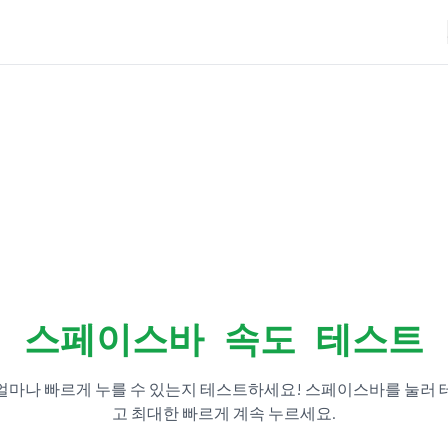
스페이스바 속도 테스트
마나 빠르게 누를 수 있는지 테스트하세요! 스페이스바를 눌러
고 최대한 빠르게 계속 누르세요.