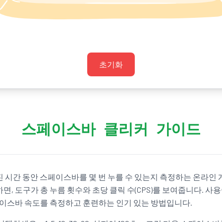
초기화
스페이스바 클리커 가이드
시간 동안 스페이스바를 몇 번 누를 수 있는지 측정하는 온라인 
, 도구가 총 누름 횟수와 초당 클릭 수(CPS)를 보여줍니다. 사
페이스바 속도를 측정하고 훈련하는 인기 있는 방법입니다.