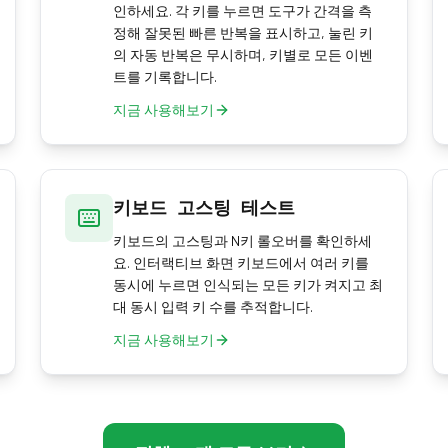
인하세요. 각 키를 누르면 도구가 간격을 측
정해 잘못된 빠른 반복을 표시하고, 눌린 키
의 자동 반복은 무시하며, 키별로 모든 이벤
트를 기록합니다.
지금 사용해보기
키보드 고스팅 테스트
키보드의 고스팅과 N키 롤오버를 확인하세
요. 인터랙티브 화면 키보드에서 여러 키를
동시에 누르면 인식되는 모든 키가 켜지고 최
대 동시 입력 키 수를 추적합니다.
지금 사용해보기