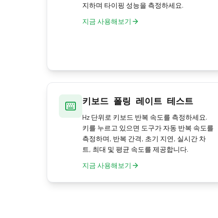
지하며 타이핑 성능을 측정하세요.
지금 사용해보기
키보드 폴링 레이트 테스트
Hz 단위로 키보드 반복 속도를 측정하세요.
키를 누르고 있으면 도구가 자동 반복 속도를
측정하며, 반복 간격, 초기 지연, 실시간 차
트, 최대 및 평균 속도를 제공합니다.
지금 사용해보기