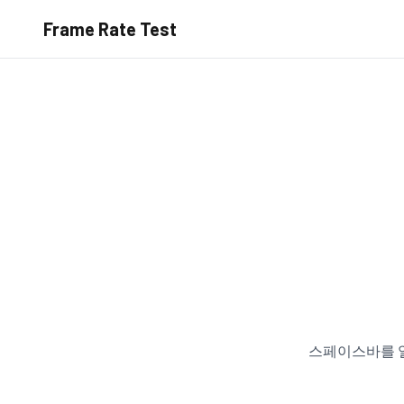
Frame Rate Test
스페이스바를 얼