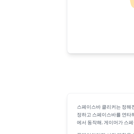
스페이스바 클리커는 정해진 
정하고 스페이스바를 연타하면
에서 동작해, 게이머가 스