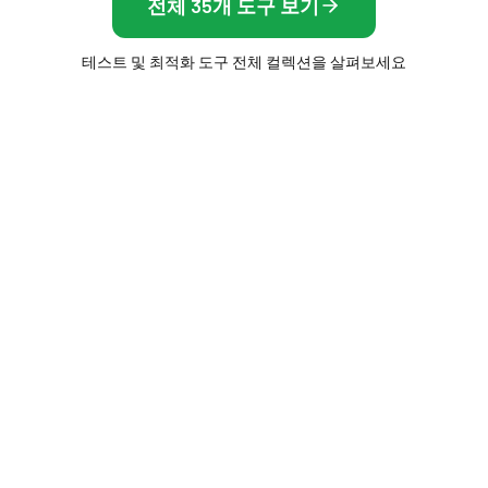
전체 35개 도구 보기
테스트 및 최적화 도구 전체 컬렉션을 살펴보세요
이트
디스플레이 및 화면