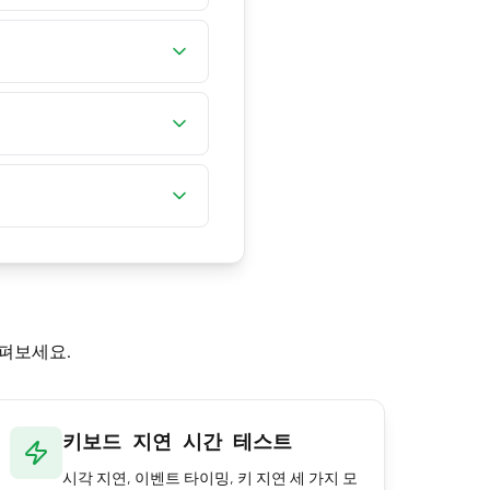
을 선택해 정확히 그 길이로 테
스페이스바에서 두세 손가
입이 필요 없습니다. 최
더해 줍니다.
살펴보세요.
키보드 지연 시간 테스트
시각 지연, 이벤트 타이밍, 키 지연 세 가지 모