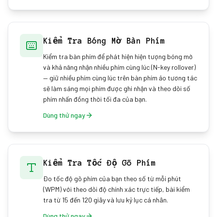
Kiểm Tra Bóng Mờ Bàn Phím
Kiểm tra bàn phím để phát hiện hiện tượng bóng mờ
và khả năng nhận nhiều phím cùng lúc (N-key rollover)
— giữ nhiều phím cùng lúc trên bàn phím ảo tương tác
sẽ làm sáng mọi phím được ghi nhận và theo dõi số
phím nhấn đồng thời tối đa của bạn.
Dùng thử ngay
Kiểm Tra Tốc Độ Gõ Phím
Đo tốc độ gõ phím của bạn theo số từ mỗi phút
(WPM) với theo dõi độ chính xác trực tiếp, bài kiểm
tra từ 15 đến 120 giây và lưu kỷ lục cá nhân.
Dùng thử ngay