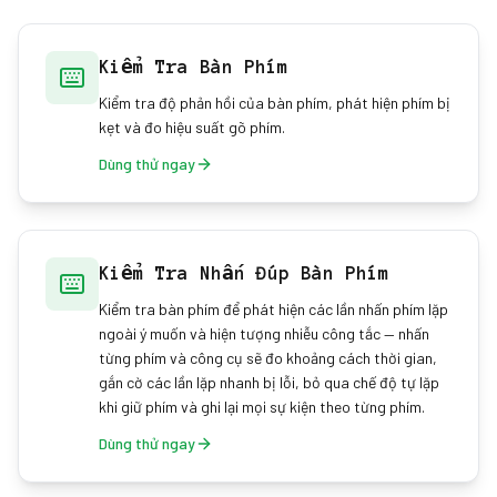
Kiểm Tra Bàn Phím
Kiểm tra độ phản hồi của bàn phím, phát hiện phím bị
kẹt và đo hiệu suất gõ phím.
Dùng thử ngay
Kiểm Tra Nhấn Đúp Bàn Phím
Kiểm tra bàn phím để phát hiện các lần nhấn phím lặp
ngoài ý muốn và hiện tượng nhiễu công tắc — nhấn
từng phím và công cụ sẽ đo khoảng cách thời gian,
gắn cờ các lần lặp nhanh bị lỗi, bỏ qua chế độ tự lặp
khi giữ phím và ghi lại mọi sự kiện theo từng phím.
Dùng thử ngay