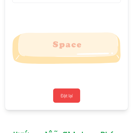
Đặt lại