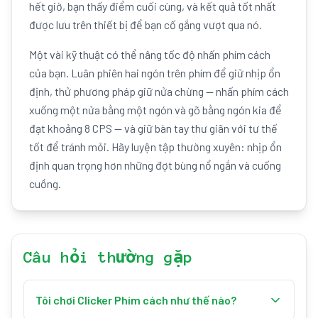
hết giờ, bạn thấy điểm cuối cùng, và kết quả tốt nhất
được lưu trên thiết bị để bạn cố gắng vượt qua nó.
Một vài kỹ thuật có thể nâng tốc độ nhấn phím cách
của bạn. Luân phiên hai ngón trên phím để giữ nhịp ổn
định, thử phương pháp giữ nửa chừng — nhấn phím cách
xuống một nửa bằng một ngón và gõ bằng ngón kia để
đạt khoảng 8 CPS — và giữ bàn tay thư giãn với tư thế
tốt để tránh mỏi. Hãy luyện tập thường xuyên: nhịp ổn
định quan trọng hơn những đợt bùng nổ ngắn và cuống
cuồng.
Câu hỏi thường gặp
Tôi chơi Clicker Phím cách như thế nào?