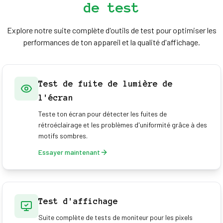
de test
Explore notre suite complète d'outils de test pour optimiser les
performances de ton appareil et la qualité d'affichage.
Test de fuite de lumière de
l'écran
Teste ton écran pour détecter les fuites de
rétroéclairage et les problèmes d'uniformité grâce à des
motifs sombres.
Essayer maintenant
Test d'affichage
Suite complète de tests de moniteur pour les pixels