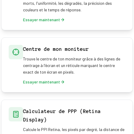
morts, l'uniformité, les dégradés, la précision des
couleurs et le temps de réponse.
Essayer maintenant
Centre de mon moniteur
Trouve le centre de ton moniteur grâce à des lignes de
centrage à l'écran et un réticule marquant le centre
exact de ton écran en pixels.
Essayer maintenant
Calculateur de PPP (Retina
Display)
Calcule le PPI Retina, les pixels par degré, la distance de