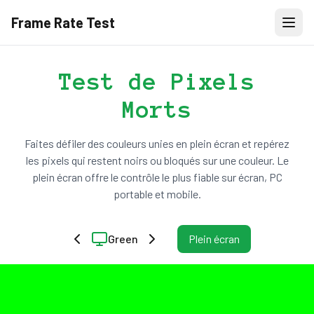
Frame Rate Test
Test de Pixels
Morts
Faites défiler des couleurs unies en plein écran et repérez
les pixels qui restent noirs ou bloqués sur une couleur. Le
plein écran offre le contrôle le plus fiable sur écran, PC
portable et mobile.
Green
Plein écran