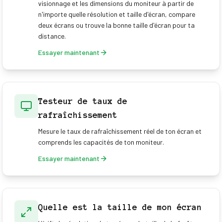
visionnage et les dimensions du moniteur à partir de
n'importe quelle résolution et taille d'écran, compare
deux écrans ou trouve la bonne taille d'écran pour ta
distance.
Essayer maintenant
Testeur de taux de
rafraîchissement
Mesure le taux de rafraîchissement réel de ton écran et
comprends les capacités de ton moniteur.
Essayer maintenant
Quelle est la taille de mon écran