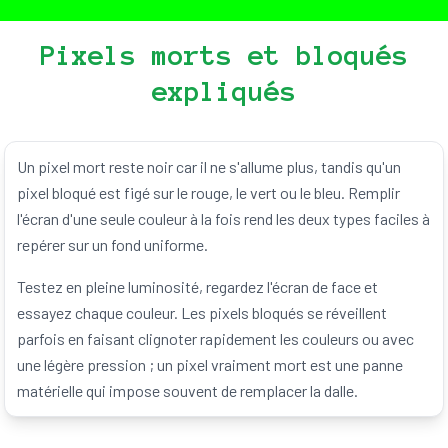
Pixels morts et bloqués
expliqués
Un pixel mort reste noir car il ne s'allume plus, tandis qu'un
pixel bloqué est figé sur le rouge, le vert ou le bleu. Remplir
l'écran d'une seule couleur à la fois rend les deux types faciles à
repérer sur un fond uniforme.
Testez en pleine luminosité, regardez l'écran de face et
essayez chaque couleur. Les pixels bloqués se réveillent
parfois en faisant clignoter rapidement les couleurs ou avec
une légère pression ; un pixel vraiment mort est une panne
matérielle qui impose souvent de remplacer la dalle.