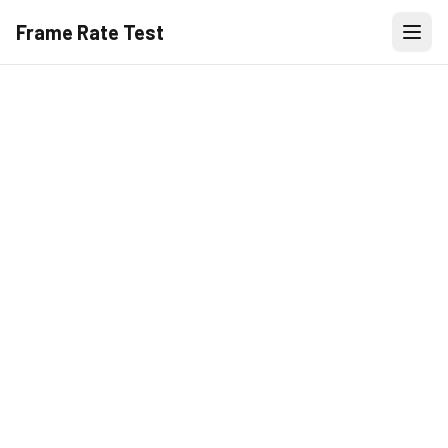
Frame Rate Test