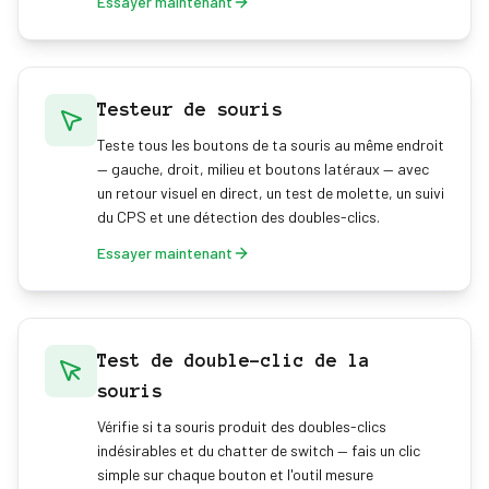
Essayer maintenant
Testeur de souris
Teste tous les boutons de ta souris au même endroit
— gauche, droit, milieu et boutons latéraux — avec
un retour visuel en direct, un test de molette, un suivi
du CPS et une détection des doubles-clics.
Essayer maintenant
Test de double-clic de la
souris
Vérifie si ta souris produit des doubles-clics
indésirables et du chatter de switch — fais un clic
simple sur chaque bouton et l'outil mesure