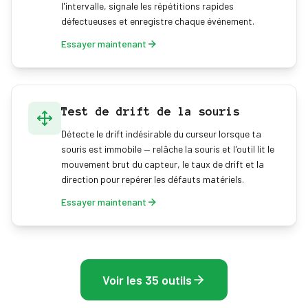
l'intervalle, signale les répétitions rapides
défectueuses et enregistre chaque événement.
Essayer maintenant
Test de drift de la souris
Détecte le drift indésirable du curseur lorsque ta
souris est immobile — relâche la souris et l'outil lit le
mouvement brut du capteur, le taux de drift et la
direction pour repérer les défauts matériels.
Essayer maintenant
Voir les 35 outils