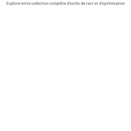
Explore notre collection complète d'outils de test et d'optimisation