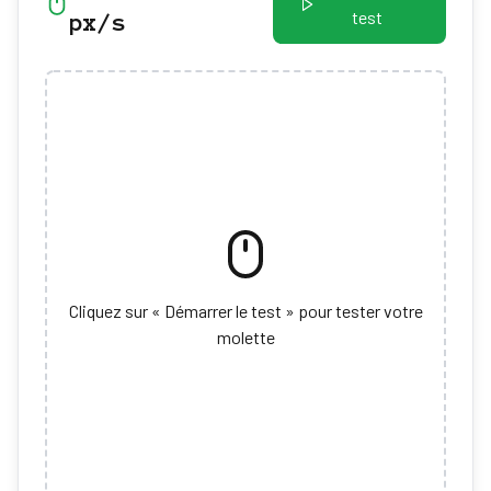
test
px/s
Cliquez sur « Démarrer le test » pour tester votre
molette