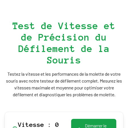
Test de Vitesse et
de Précision du
Défilement de la
Souris
Testez la vitesse et les performances de la molette de votre
souris avec notre testeur de défilement complet. Mesurez les
vitesses maximale et moyenne pour optimiser votre
défilement et diagnostiquer les problèmes de molette.
Vitesse :
0
Démarrer le