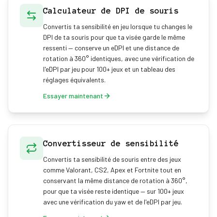
Calculateur de DPI de souris
Convertis ta sensibilité en jeu lorsque tu changes le
DPI de ta souris pour que ta visée garde le même
ressenti — conserve un eDPI et une distance de
rotation à 360° identiques, avec une vérification de
l'eDPI par jeu pour 100+ jeux et un tableau des
réglages équivalents.
Essayer maintenant
Convertisseur de sensibilité
Convertis ta sensibilité de souris entre des jeux
comme Valorant, CS2, Apex et Fortnite tout en
conservant la même distance de rotation à 360°,
pour que ta visée reste identique — sur 100+ jeux
avec une vérification du yaw et de l'eDPI par jeu.