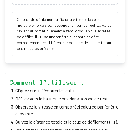
Ce test de défilement affiche la vitesse de votre
molette en pixels par seconde, en temps réel. La valeur
revient automatiquement à zéro lorsque vous arrêtez
de défiler. Il utilise une fenêtre glissante et gère
correctement les différents modes de défilement pour
des mesures précises.
Comment l’utiliser :
Cliquez sur « Démarrer le test ».
Défilez vers le haut et le bas dans la zone de test.
Observez la vitesse en temps réel calculée par fenêtre
glissante.
Suivez la distance totale et le taux de défilement (Hz).
Vérifiez les vitesses maximale et moyenne pour