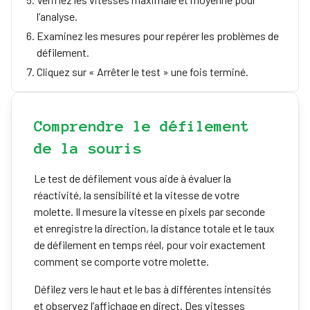
l’analyse.
Examinez les mesures pour repérer les problèmes de
défilement.
Cliquez sur « Arrêter le test » une fois terminé.
Comprendre le défilement
de la souris
Le test de défilement vous aide à évaluer la
réactivité, la sensibilité et la vitesse de votre
molette. Il mesure la vitesse en pixels par seconde
et enregistre la direction, la distance totale et le taux
de défilement en temps réel, pour voir exactement
comment se comporte votre molette.
Défilez vers le haut et le bas à différentes intensités
et observez l’affichage en direct. Des vitesses