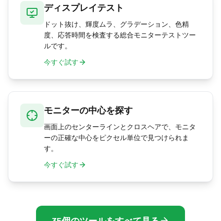
ディスプレイテスト
ドット抜け、輝度ムラ、グラデーション、色精
度、応答時間を検査する総合モニターテストツー
ルです。
今すぐ試す
モニターの中心を探す
画面上のセンターラインとクロスヘアで、モニタ
ーの正確な中心をピクセル単位で見つけられま
す。
今すぐ試す
35個のツールをすべて見る