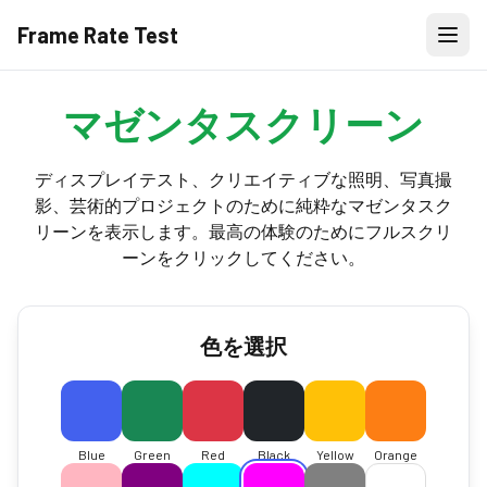
Frame Rate Test
マゼンタスクリーン
ディスプレイテスト、クリエイティブな照明、写真撮
影、芸術的プロジェクトのために純粋なマゼンタスク
リーンを表示します。最高の体験のためにフルスクリ
ーンをクリックしてください。
色を選択
Blue
Green
Red
Black
Yellow
Orange