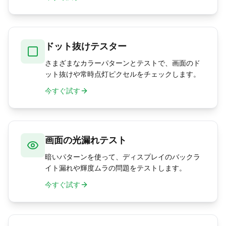
ドット抜けテスター
さまざまなカラーパターンとテストで、画面のド
ット抜けや常時点灯ピクセルをチェックします。
今すぐ試す
画面の光漏れテスト
暗いパターンを使って、ディスプレイのバックラ
イト漏れや輝度ムラの問題をテストします。
今すぐ試す