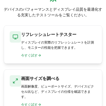
デバイスのパフォーマンスとディスプレイ品質を最適化す
る充実したテストツールをご覧ください。
リフレッシュレートテスター
ディスプレイの実際のリフレッシュレートを計測
し、モニターの性能を把握できます。
今すぐ試す
画面サイズを調べる
画面解像度、ビューポートサイズ、デバイスピク
セル比など、ディスプレイの仕様を確認できま
す。
今すぐ試す