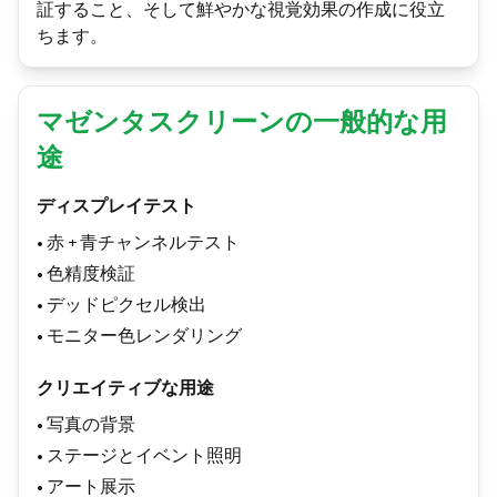
証すること、そして鮮やかな視覚効果の作成に役立
ちます。
マゼンタスクリーンの一般的な用
途
ディスプレイテスト
•
赤 + 青チャンネルテスト
•
色精度検証
•
デッドピクセル検出
•
モニター色レンダリング
クリエイティブな用途
•
写真の背景
•
ステージとイベント照明
•
アート展示