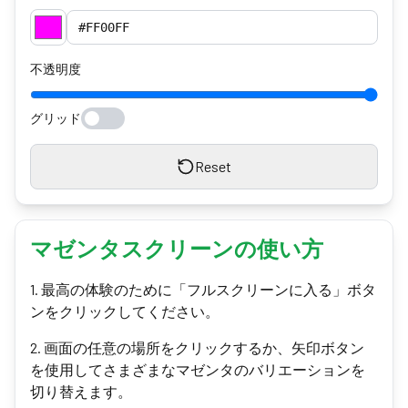
不透明度
グリッド
Reset
マゼンタスクリーンの使い方
1
.
最高の体験のために「フルスクリーンに入る」ボタ
ンをクリックしてください。
2
.
画面の任意の場所をクリックするか、矢印ボタン
を使用してさまざまなマゼンタのバリエーションを
切り替えます。