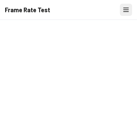
Frame Rate Test