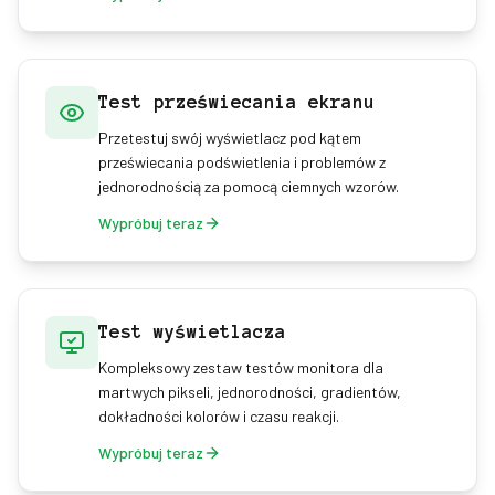
Test przeświecania ekranu
Przetestuj swój wyświetlacz pod kątem
przeświecania podświetlenia i problemów z
jednorodnością za pomocą ciemnych wzorów.
Wypróbuj teraz
Test wyświetlacza
Kompleksowy zestaw testów monitora dla
martwych pikseli, jednorodności, gradientów,
dokładności kolorów i czasu reakcji.
Wypróbuj teraz