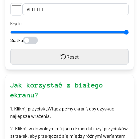
Krycie
Siatka
Reset
Jak korzystać z białego
ekranu?
1
.
Kliknij przycisk „Włącz pełny ekran", aby uzyskać
najlepsze wrażenia.
2
.
Kliknij w dowolnym miejscu ekranu lub użyj przycisków
strzałek, aby przełączać się między różnymi wariantami