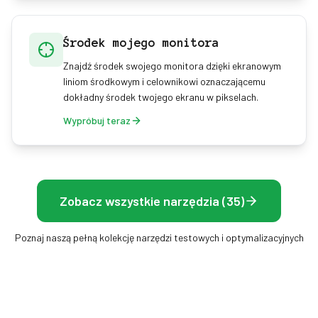
Środek mojego monitora
Znajdź środek swojego monitora dzięki ekranowym
liniom środkowym i celownikowi oznaczającemu
dokładny środek twojego ekranu w pikselach.
Wypróbuj teraz
Zobacz wszystkie narzędzia (35)
Poznaj naszą pełną kolekcję narzędzi testowych i optymalizacyjnych