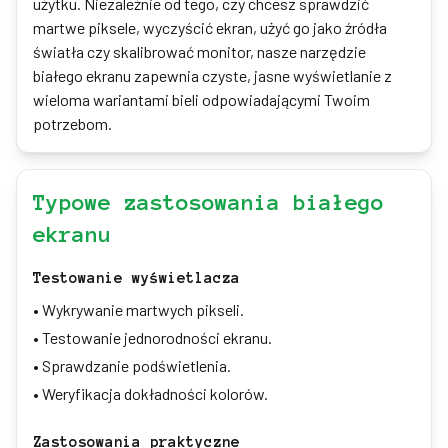
użytku. Niezależnie od tego, czy chcesz sprawdzić
martwe piksele, wyczyścić ekran, użyć go jako źródła
światła czy skalibrować monitor, nasze narzędzie
białego ekranu zapewnia czyste, jasne wyświetlanie z
wieloma wariantami bieli odpowiadającymi Twoim
potrzebom.
Typowe zastosowania białego
ekranu
Testowanie wyświetlacza
•
Wykrywanie martwych pikseli.
•
Testowanie jednorodności ekranu.
•
Sprawdzanie podświetlenia.
•
Weryfikacja dokładności kolorów.
Zastosowania praktyczne