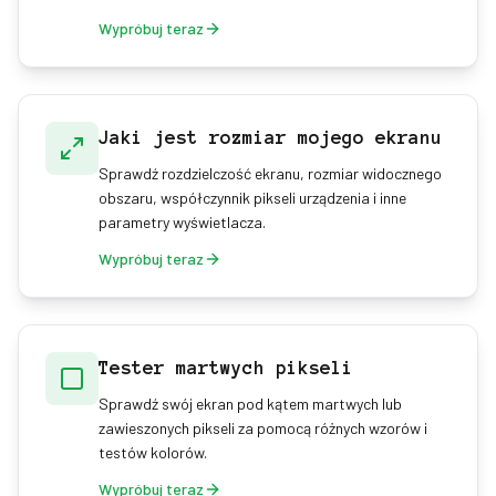
Wypróbuj teraz
Jaki jest rozmiar mojego ekranu
Sprawdź rozdzielczość ekranu, rozmiar widocznego
obszaru, współczynnik pikseli urządzenia i inne
parametry wyświetlacza.
Wypróbuj teraz
Tester martwych pikseli
Sprawdź swój ekran pod kątem martwych lub
zawieszonych pikseli za pomocą różnych wzorów i
testów kolorów.
Wypróbuj teraz