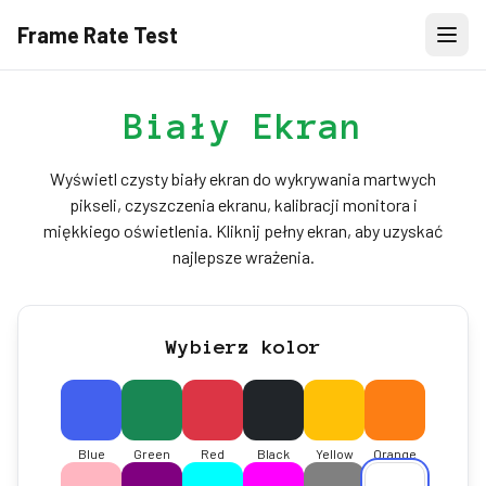
Frame Rate Test
Biały Ekran
Wyświetl czysty biały ekran do wykrywania martwych
pikseli, czyszczenia ekranu, kalibracji monitora i
miękkiego oświetlenia. Kliknij pełny ekran, aby uzyskać
najlepsze wrażenia.
Wybierz kolor
Blue
Green
Red
Black
Yellow
Orange